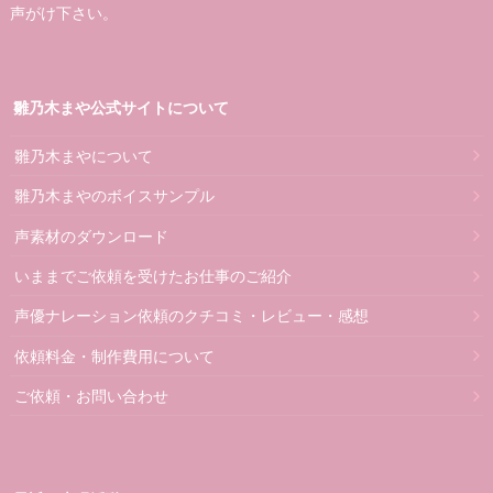
声がけ下さい。
雛乃木まや公式サイトについて
雛乃木まやについて
雛乃木まやのボイスサンプル
声素材のダウンロード
いままでご依頼を受けたお仕事のご紹介
声優ナレーション依頼のクチコミ・レビュー・感想
依頼料金・制作費用について
ご依頼・お問い合わせ