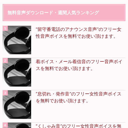
無料音声ダウンロード・週間人気ランキング
“留守番電話のアナウンス音声”のフリー女
性音声ボイスを無料でお使い頂けます。
着ボイス・メール着信音のフリー音声ボイ
スを無料でお使い頂けます。
“息切れ・発作音”のフリー女性音声ボイス
を無料でお使い頂けます。
“くしゃみ音”のフリー女性音声ボイスを無