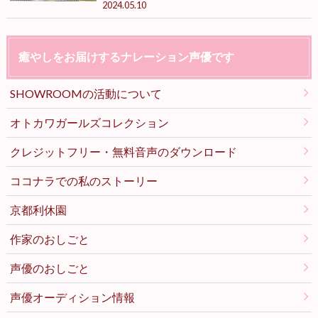
2024.05.10
癒やしをお届けするナレーション声優です
SHOWROOMの活動について
オトカワガールズコレクション
クレジットフリー・無料音声のダウンロード
ココナラでの私のストーリー
京都利休園
作家のおしごと
声優のおしごと
声優オーディション情報