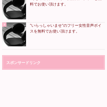
料でお使い頂けます。
“いらっしゃいませ”のフリー女性音声ボイ
スを無料でお使い頂けます。
スポンサードリンク