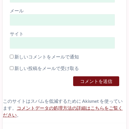
メール
サイト
新しいコメントをメールで通知
新しい投稿をメールで受け取る
このサイトはスパムを低減するために Akismet を使ってい
ます。
コメントデータの処理方法の詳細はこちらをご覧く
ださい
。