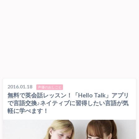
2016.01.18
声優のおしごと
無料で英会話レッスン！「Hello Talk」アプリ
で言語交換♪ネイティブに習得したい言語が気
軽に学べます！