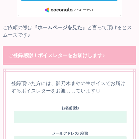
ご依頼の際は
『ホームページを見た』
と言って頂けるとス
ムーズです♪
ご登録感謝！ボイスレターをお届けします♪
登録頂いた方には、雛乃木まやの生ボイスでお届け
するボイスレターをお渡ししています♡
お名前(姓)
メールアドレス(必須)