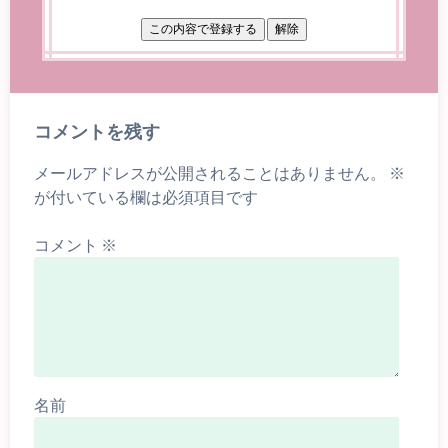
コメントを残す
メールアドレスが公開されることはありません。
※
が付いている欄は必須項目です
コメント
※
名前