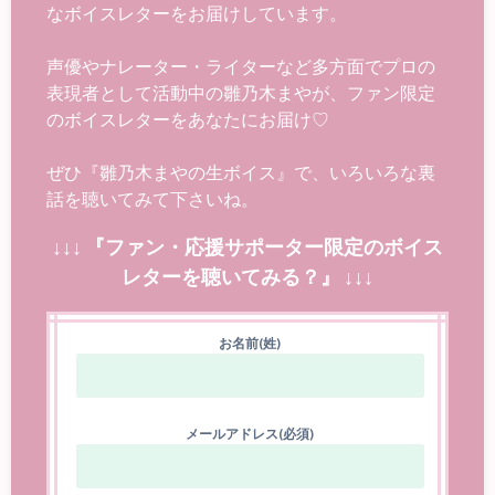
なボイスレターをお届けしています。
声優やナレーター・ライターなど多方面でプロの
表現者として活動中の雛乃木まやが、ファン限定
のボイスレターをあなたにお届け♡
ぜひ『雛乃木まやの生ボイス』で、いろいろな裏
話を聴いてみて下さいね。
↓↓↓ 『ファン・応援サポーター限定のボイス
レターを聴いてみる？』 ↓↓↓
お名前(姓)
メールアドレス(必須)