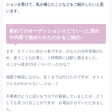
ションを受けて、私が感じたことなどをご紹介したいと思
います。
初めてのオーディション☆どういった流れ
や内容で進められたのかをご紹介♪
まず、オフィスに向かう私ですが、かなりの方向音痴のた
め、迷うことも計算し、１時間前には駅に着きました。
そこから徒歩15分くらいだったかな？
地図で確認しながら、近くまでは行けたのですが、オフィ
スビルがわからない……(-ω-；)
不審者のように辺りをウロウロ探索していましたが、どう
しても見つけることができず、お電話させていただきまし
た。