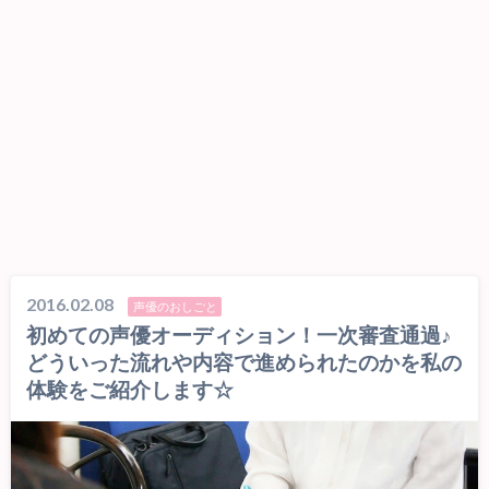
2016.02.08
声優のおしごと
初めての声優オーディション！一次審査通過♪
どういった流れや内容で進められたのかを私の
体験をご紹介します☆