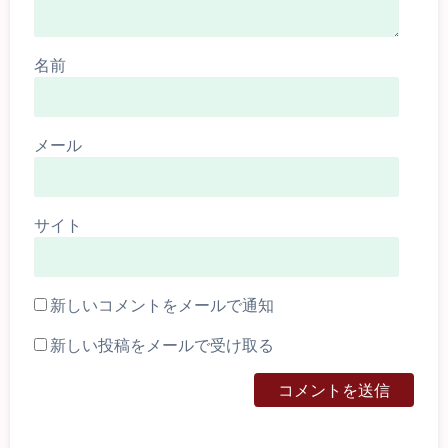
名前
メール
サイト
新しいコメントをメールで通知
新しい投稿をメールで受け取る