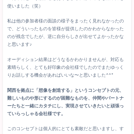
使いました（笑）
私は他の参加者様の面談の様子をまったく見れなかったの
で、どういったものを皆様が提供したのかわからなかった
のが残念でしたが、逆に自分らしさが出せてよかったかな
と思います♪
オーディション結果はどうなるかわかりませんが、対応も
素晴らしく、とても好印象の会社様でしたのでまたゆっく
りお話しする機会があればいいな〜と思いました^^*
関西を拠点に「想像を創造する」というコンセプトの元、
難しいものや形にするのが困難なものを、仲間やパートナ
ーたちと一緒にカタチにし、実現させていきたいと頑張っ
ていらっしゃる会社様です。
このコンセプトは個人的にとても素敵だと思いますし、す