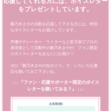
応援してくれる方には、ボイスレター
をプレゼントしています。
雛乃木まやの活動を応援して下さる方には、特別
なボイスレターをお届けしています。
声優やナレーター・ライターなど多方面でプロの
表現者として活動中の雛乃木まやが、ファン限定
のボイスレターをあなたにお届け♡
ぜひ『雛乃木まやの生ボイス』で、いろいろな裏
話を聴いてみて下さいね。
↓↓↓ 『ファン・応援サポーター限定のボイス
レターを聴いてみる？』 ↓↓↓
お名前(姓)