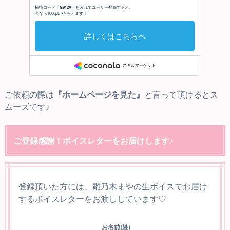
ご依頼の際は
『ホームページを見た』
と言って頂けるとス
ムーズです♪
ご登録感謝！ボイスレターをお届けします♪
登録頂いた方には、雛乃木まやの生ボイスでお届け
するボイスレターをお渡ししています♡
お名前(姓)