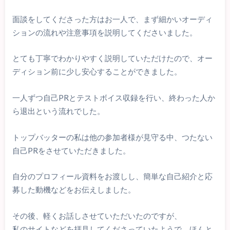
面談をしてくださった方はお一人で、まず細かいオーディ
ションの流れや注意事項を説明してくださいました。
とても丁寧でわかりやすく説明していただけたので、オー
ディション前に少し安心することができました。
一人ずつ自己PRとテストボイス収録を行い、終わった人か
ら退出という流れでした。
トップバッターの私は他の参加者様が見守る中、つたない
自己PRをさせていただきました。
自分のプロフィール資料をお渡しし、簡単な自己紹介と応
募した動機などをお伝えしました。
その後、軽くお話しさせていただいたのですが、
私のサイトなどを拝見してくださっていたようで、ほんと