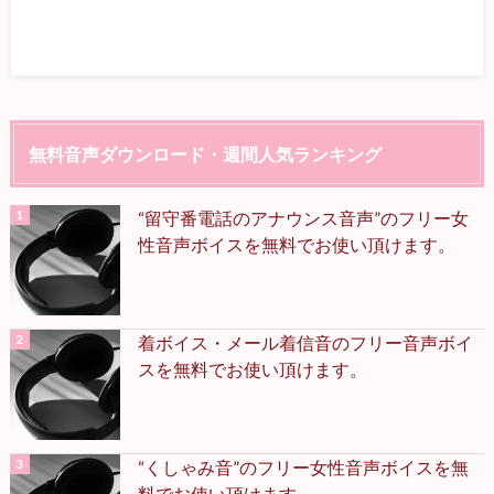
無料音声ダウンロード・週間人気ランキング
“留守番電話のアナウンス音声”のフリー女
性音声ボイスを無料でお使い頂けます。
着ボイス・メール着信音のフリー音声ボイ
スを無料でお使い頂けます。
“くしゃみ音”のフリー女性音声ボイスを無
料でお使い頂けます。