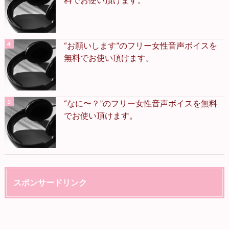
“お願いします”のフリー女性音声ボイスを
無料でお使い頂けます。
“なに〜？”のフリー女性音声ボイスを無料
でお使い頂けます。
スポンサードリンク