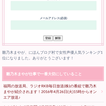
メールアドレス(必須)
雛乃木まやが、にほんブログ村で女性声優人気ランキング1
位になりました。ありがとうございます！
雛乃木まやが仕事で一番大切にしていること
福岡の放送局、ラジオRKB毎日放送(株)の番組で雛乃木
まやが紹介されます！2016年4月26日(火)15時からオン
エア放送♪