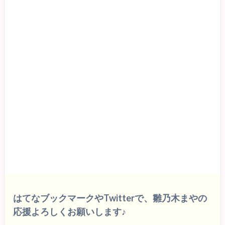
はてなブックマークやTwitterで、雛乃木まやの
応援よろしくお願いします♪