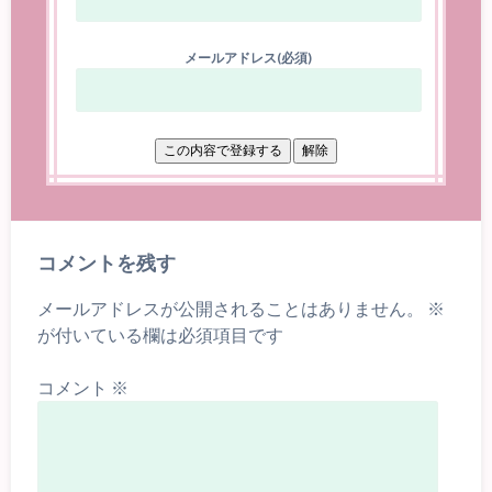
メールアドレス(必須)
コメントを残す
メールアドレスが公開されることはありません。
※
が付いている欄は必須項目です
コメント
※