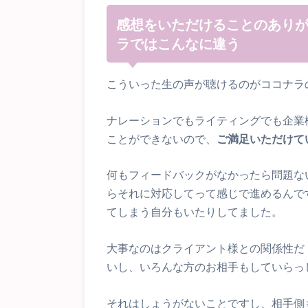
感想をいただけることのありが
ラではこんなに違う
こういった生の声が聴けるのがココナラ
ナレーションでもライティングでも企業
ことができないので、
ご満足いただけて
何もフィードバックがなかったら問題な
らそれに対応してって感じで進めるんで
てしまう自分もいたりしてました。
大事なのはクライアント様との関係性だ
いし、いろんな方のお相手もしていらっ
それはしょうがないことですし、相手側