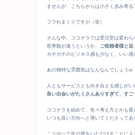
ませんが、こちらからは小さく歩み寄る
フラれまくりですが（笑）
そんな中、ココナラでは受注型は変わら
世界観が違うというか、
ご依頼者様と近
ガチガチのビジネス感も少なく、いい感
あの独特な雰囲気はなんなんでしょうw
人ともサービスとも向き合える感じがい
良い出会いがたくさんありすぎて、すご
ココナラを始めて、色々考え方とかも変
いつも良い方向へと導いてくださってあ
こうやって生の声をいただけることによ