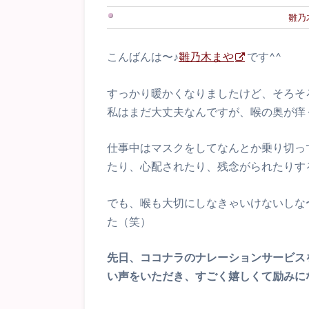
雛乃
こんばんは〜♪
雛乃木まや
です^^
すっかり暖かくなりましたけど、そろそ
私はまだ大丈夫なんですが、喉の奥が痒くて
仕事中はマスクをしてなんとか乗り切っ
たり、心配されたり、残念がられたりす
でも、喉も大切にしなきゃいけないしな
た（笑）
先日、ココナラのナレーションサービス
い声をいただき、すごく嬉しくて励みにな