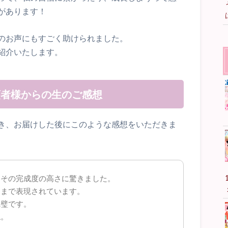
があります！
のお声にもすごく助けられました。
紹介いたします。
頼者様からの生のご感想
き、お届けした後にこのような感想をいただきま
きその完成度の高さに驚きました。
ろまで表現されています。
完璧です。
ね。