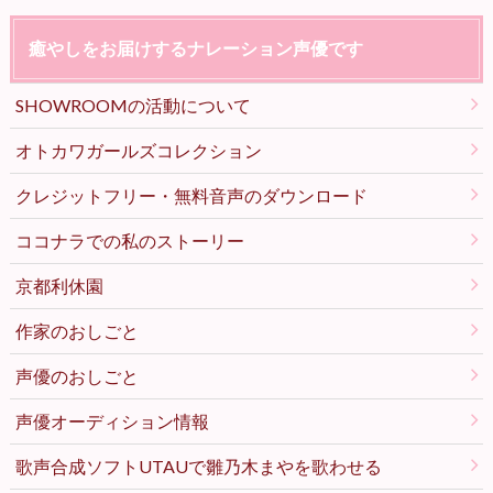
癒やしをお届けするナレーション声優です
SHOWROOMの活動について
オトカワガールズコレクション
クレジットフリー・無料音声のダウンロード
ココナラでの私のストーリー
京都利休園
作家のおしごと
声優のおしごと
声優オーディション情報
歌声合成ソフトUTAUで雛乃木まやを歌わせる