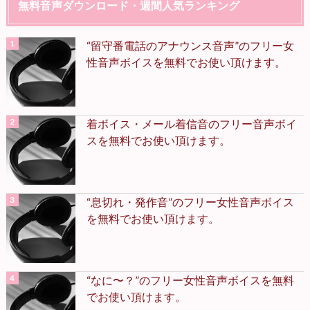
無料音声ダウンロード・週間人気ランキング
“留守番電話のアナウンス音声”のフリー女
性音声ボイスを無料でお使い頂けます。
着ボイス・メール着信音のフリー音声ボイ
スを無料でお使い頂けます。
“息切れ・発作音”のフリー女性音声ボイス
を無料でお使い頂けます。
“なに〜？”のフリー女性音声ボイスを無料
でお使い頂けます。