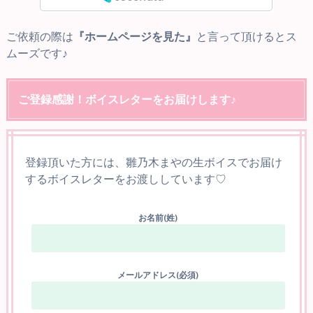
ご依頼の際は
『ホームページを見た』
と言って頂けるとス
ムーズです♪
ご登録感謝！ボイスレターをお届けします♪
登録頂いた方には、雛乃木まやの生ボイスでお届け
するボイスレターをお渡ししています♡
お名前(姓)
メールアドレス(必須)