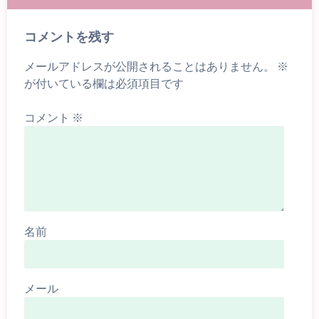
コメントを残す
メールアドレスが公開されることはありません。
※
が付いている欄は必須項目です
コメント
※
名前
メール