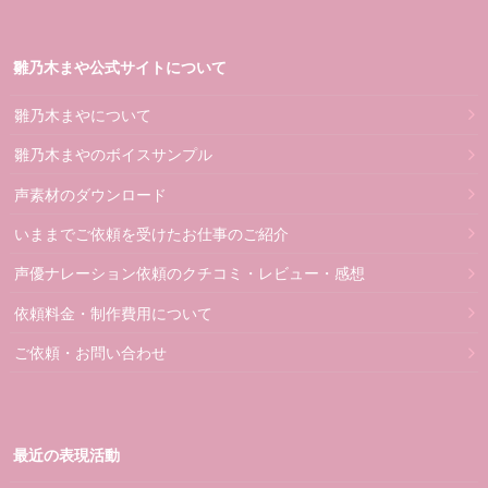
雛乃木まや公式サイトについて
雛乃木まやについて
雛乃木まやのボイスサンプル
声素材のダウンロード
いままでご依頼を受けたお仕事のご紹介
声優ナレーション依頼のクチコミ・レビュー・感想
依頼料金・制作費用について
ご依頼・お問い合わせ
最近の表現活動