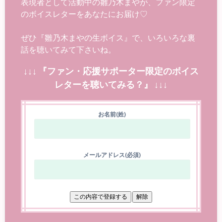
表現者として活動中の雛乃木まやが、ファン限定
のボイスレターをあなたにお届け♡
ぜひ『雛乃木まやの生ボイス』で、いろいろな裏
話を聴いてみて下さいね。
↓↓↓ 『ファン・応援サポーター限定のボイス
レターを聴いてみる？』 ↓↓↓
お名前(姓)
メールアドレス(必須)