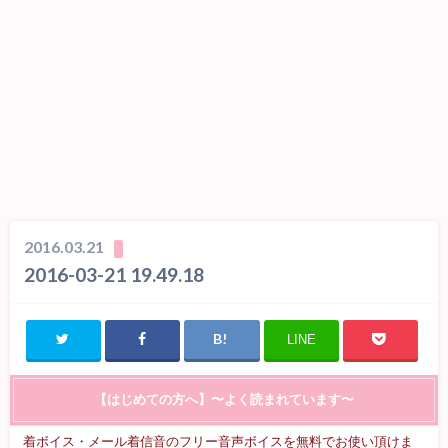
2016.03.21
2016-03-21 19.49.18
LINE
【はじめての方へ】〜よく読まれています〜
着ボイス・メール着信音のフリー音声ボイスを無料でお使い頂けま