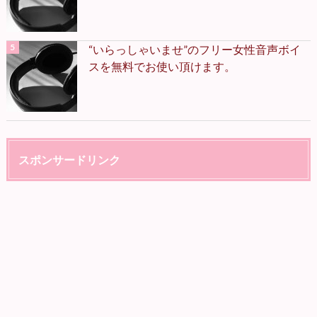
“いらっしゃいませ”のフリー女性音声ボイ
スを無料でお使い頂けます。
スポンサードリンク