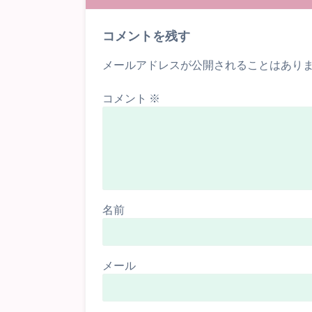
コメントを残す
メールアドレスが公開されることはあり
コメント
※
名前
メール