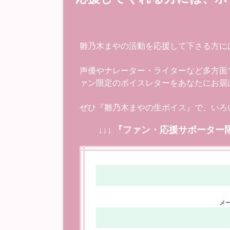
雛乃木まやの活動を応援して下さる方に
声優やナレーター・ライターなど多方面
ァン限定のボイスレターをあなたにお届
ぜひ『雛乃木まやの生ボイス』で、いろ
↓↓↓ 『ファン・応援サポーター
メー