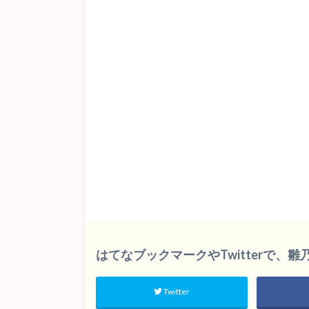
はてなブックマークやTwitterで、
Twitter