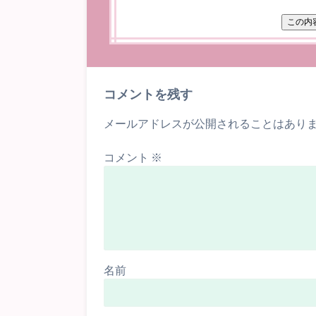
コメントを残す
メールアドレスが公開されることはあり
コメント
※
名前