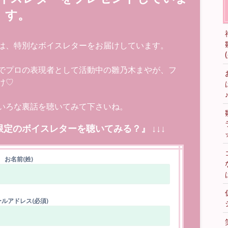
す。
は、特別なボイスレターをお届けしています。
でプロの表現者として活動中の雛乃木まやが、フ
け♡
いろな裏話を聴いてみて下さいね。
限定のボイスレターを聴いてみる？』 ↓↓↓
お名前(姓)
ルアドレス(必須)