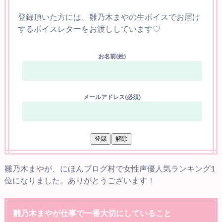
登録頂いた方には、雛乃木まやの生ボイスでお届け
するボイスレターをお渡ししています♡
お名前(姓)
メールアドレス(必須)
雛乃木まやが、にほんブログ村で女性声優人気ランキング1
位になりました。ありがとうございます！
雛乃木まやが仕事で一番大切にしていること