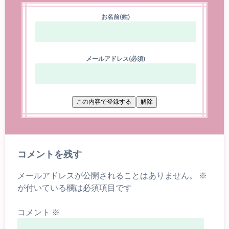
お名前(姓)
メールアドレス(必須)
コメントを残す
メールアドレスが公開されることはありません。
※
が付いている欄は必須項目です
コメント
※