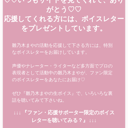
がとう♡♡
応援してくれる方には、ボイスレター
をプレゼントしています。
雛乃木まやの活動を応援して下さる方には、特別
なボイスレターをお届けしています。
声優やナレーター・ライターなど多方面でプロの
表現者として活動中の雛乃木まやが、ファン限定
のボイスレターをあなたにお届け♡
ぜひ『雛乃木まやの生ボイス』で、いろいろな裏
話を聴いてみて下さいね。
↓↓↓ 『ファン・応援サポーター限定のボイス
レターを聴いてみる？』 ↓↓↓