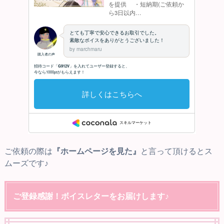
ご依頼の際は
『ホームページを見た』
と言って頂けるとス
ムーズです♪
ご登録感謝！ボイスレターをお届けします♪