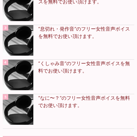
スを無料でお使い頂けます。
“息切れ・発作音”のフリー女性音声ボイス
を無料でお使い頂けます。
“くしゃみ音”のフリー女性音声ボイスを無
料でお使い頂けます。
“なに〜？”のフリー女性音声ボイスを無料
でお使い頂けます。