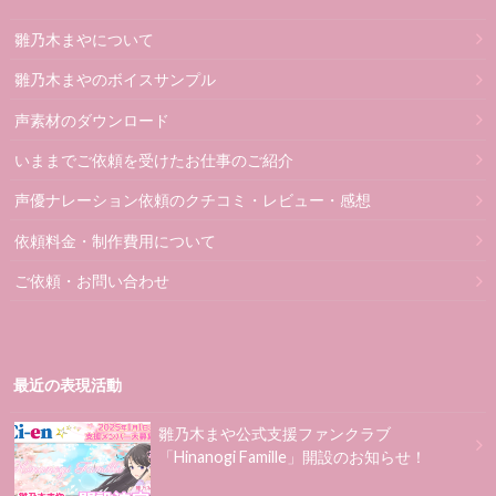
雛乃木まやについて
雛乃木まやのボイスサンプル
声素材のダウンロード
いままでご依頼を受けたお仕事のご紹介
声優ナレーション依頼のクチコミ・レビュー・感想
依頼料金・制作費用について
ご依頼・お問い合わせ
最近の表現活動
雛乃木まや公式支援ファンクラブ
「Hinanogi Famille」開設のお知らせ！