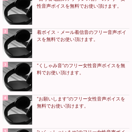
性音声ボイスを無料でお使い頂けます。
着ボイス・メール着信音のフリー音声ボイ
スを無料でお使い頂けます。
“くしゃみ音”のフリー女性音声ボイスを無
料でお使い頂けます。
“お願いします”のフリー女性音声ボイスを
無料でお使い頂けます。
“いらっしゃいませ”のフリー女性音声ボイ