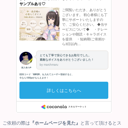
ご依頼の際は
『ホームページを見た』
と言って頂けるとス