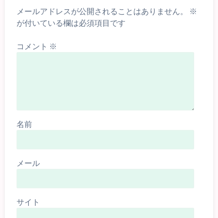
メールアドレスが公開されることはありません。
※
が付いている欄は必須項目です
コメント
※
名前
メール
サイト