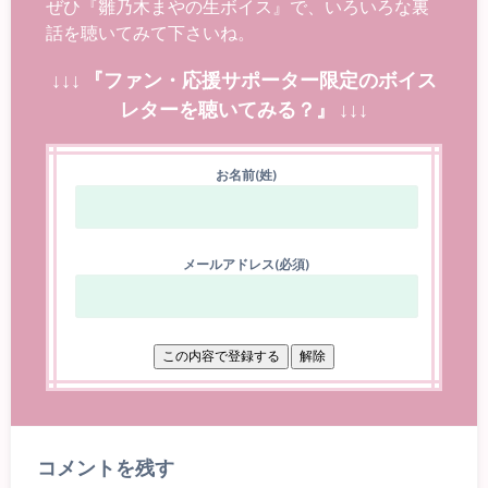
ぜひ『雛乃木まやの生ボイス』で、いろいろな裏
話を聴いてみて下さいね。
↓↓↓ 『ファン・応援サポーター限定のボイス
レターを聴いてみる？』 ↓↓↓
お名前(姓)
メールアドレス(必須)
コメントを残す