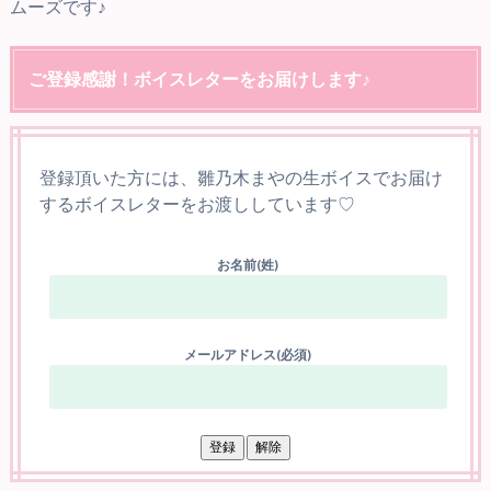
ムーズです♪
ご登録感謝！ボイスレターをお届けします♪
登録頂いた方には、雛乃木まやの生ボイスでお届け
するボイスレターをお渡ししています♡
お名前(姓)
メールアドレス(必須)