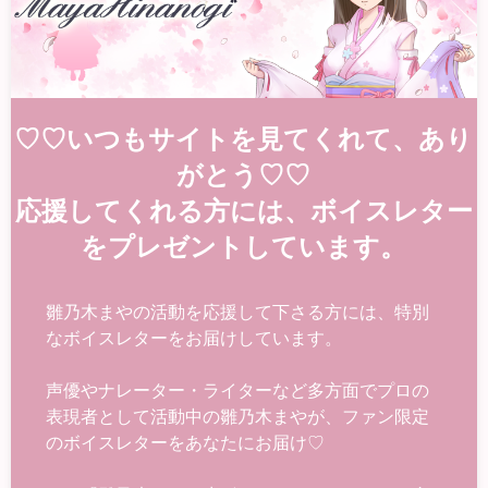
♡♡いつもサイトを見てくれて、あり
がとう♡♡
応援してくれる方には、ボイスレター
をプレゼントしています。
雛乃木まやの活動を応援して下さる方には、特別
なボイスレターをお届けしています。
声優やナレーター・ライターなど多方面でプロの
表現者として活動中の雛乃木まやが、ファン限定
のボイスレターをあなたにお届け♡