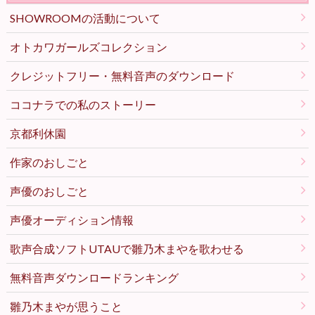
SHOWROOMの活動について
オトカワガールズコレクション
クレジットフリー・無料音声のダウンロード
ココナラでの私のストーリー
京都利休園
作家のおしごと
声優のおしごと
声優オーディション情報
歌声合成ソフトUTAUで雛乃木まやを歌わせる
無料音声ダウンロードランキング
雛乃木まやが思うこと