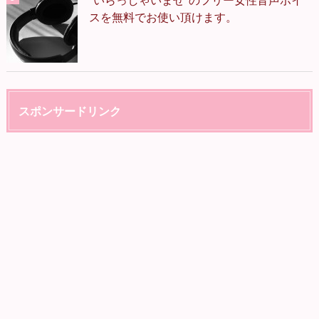
スを無料でお使い頂けます。
スポンサードリンク