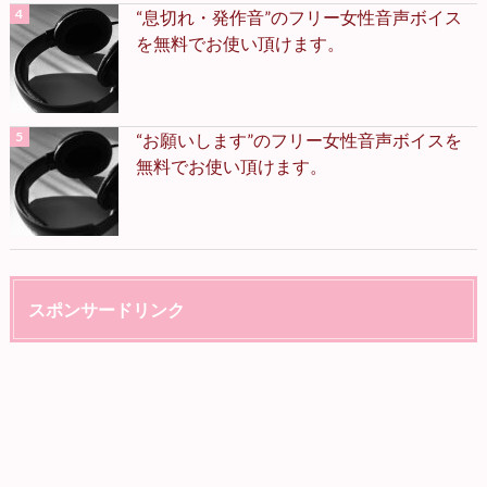
“息切れ・発作音”のフリー女性音声ボイス
を無料でお使い頂けます。
“お願いします”のフリー女性音声ボイスを
無料でお使い頂けます。
スポンサードリンク