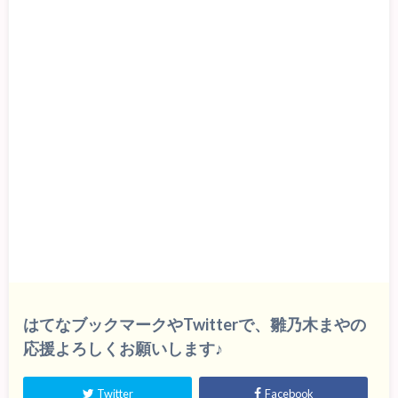
はてなブックマークやTwitterで、雛乃木まやの
応援よろしくお願いします♪
Twitter
Facebook