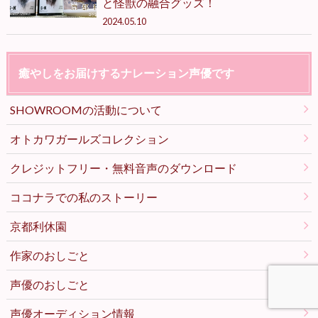
と怪獣の融合グッズ！
2024.05.10
癒やしをお届けするナレーション声優です
SHOWROOMの活動について
オトカワガールズコレクション
クレジットフリー・無料音声のダウンロード
ココナラでの私のストーリー
京都利休園
作家のおしごと
声優のおしごと
声優オーディション情報