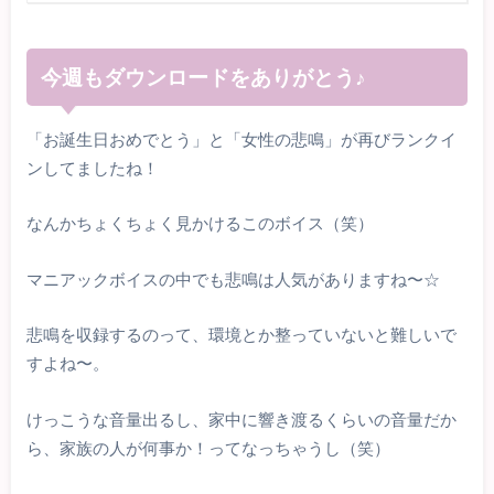
今週もダウンロードをありがとう♪
「お誕生日おめでとう」と「女性の悲鳴」が再びランクイ
ンしてましたね！
なんかちょくちょく見かけるこのボイス（笑）
マニアックボイスの中でも悲鳴は人気がありますね〜☆
悲鳴を収録するのって、環境とか整っていないと難しいで
すよね〜。
けっこうな音量出るし、家中に響き渡るくらいの音量だか
ら、家族の人が何事か！ってなっちゃうし（笑）