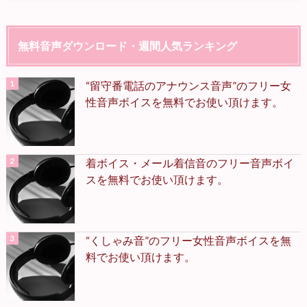
無料音声ダウンロード・週間人気ランキング
“留守番電話のアナウンス音声”のフリー女
性音声ボイスを無料でお使い頂けます。
着ボイス・メール着信音のフリー音声ボイ
スを無料でお使い頂けます。
“くしゃみ音”のフリー女性音声ボイスを無
料でお使い頂けます。