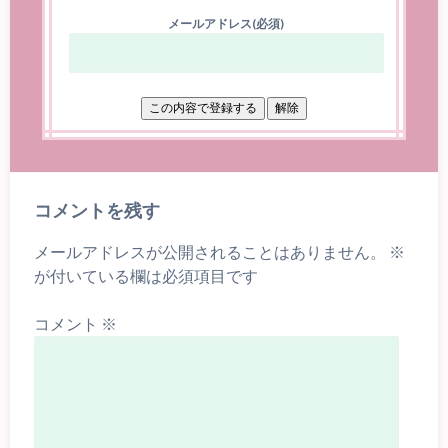
メールアドレス(必須)
コメントを残す
メールアドレスが公開されることはありません。
※
が付いている欄は必須項目です
コメント
※