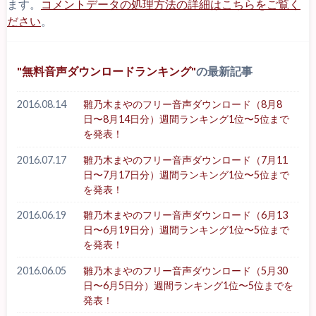
ます。
コメントデータの処理方法の詳細はこちらをご覧く
ださい
。
無料音声ダウンロードランキング
の最新記事
2016.08.14
雛乃木まやのフリー音声ダウンロード（8月8
日〜8月14日分）週間ランキング1位〜5位まで
を発表！
2016.07.17
雛乃木まやのフリー音声ダウンロード（7月11
日〜7月17日分）週間ランキング1位〜5位まで
を発表！
2016.06.19
雛乃木まやのフリー音声ダウンロード（6月13
日〜6月19日分）週間ランキング1位〜5位まで
を発表！
2016.06.05
雛乃木まやのフリー音声ダウンロード（5月30
日〜6月5日分）週間ランキング1位〜5位までを
発表！