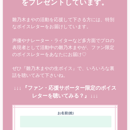
をプレゼントしています。
雛乃木まやの活動を応援して下さる方には、特別
なボイスレターをお届けしています。
声優やナレーター・ライターなど多方面でプロの
表現者として活動中の雛乃木まやが、ファン限定
のボイスレターをあなたにお届け♡
ぜひ『雛乃木まやの生ボイス』で、いろいろな裏
話を聴いてみて下さいね。
↓↓↓ 『ファン・応援サポーター限定のボイス
レターを聴いてみる？』 ↓↓↓
お名前(姓)