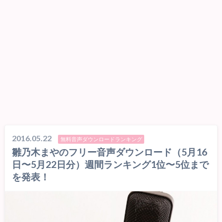
2016.05.22
無料音声ダウンロードランキング
雛乃木まやのフリー音声ダウンロード（5月16
日〜5月22日分）週間ランキング1位〜5位まで
を発表！