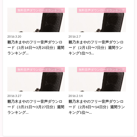
無料音声ダウンロードランキング
無料音声ダウンロードランキング
2016.3.20
2016.2.7
雛乃木まやのフリー音声ダウンロ
雛乃木まやのフリー音声ダウンロ
ード（3月14日〜3月20日分）週間
ード（2月1日〜7日分）週間ラン
ランキング…
キング1位〜5…
無料音声ダウンロードランキング
無料音声ダウンロードランキング
2016.3.27
2016.2.14
雛乃木まやのフリー音声ダウンロ
雛乃木まやのフリー音声ダウンロ
ード（3月21日〜3月27日分）週間
ード（2月8日〜14日分）週間ラン
ランキング…
キング1位〜…