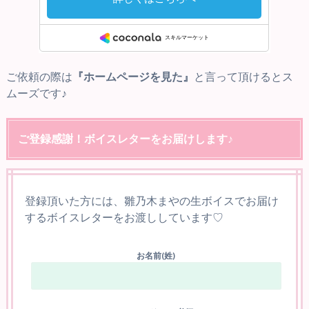
ご依頼の際は
『ホームページを見た』
と言って頂けるとス
ムーズです♪
ご登録感謝！ボイスレターをお届けします♪
登録頂いた方には、雛乃木まやの生ボイスでお届け
するボイスレターをお渡ししています♡
お名前(姓)