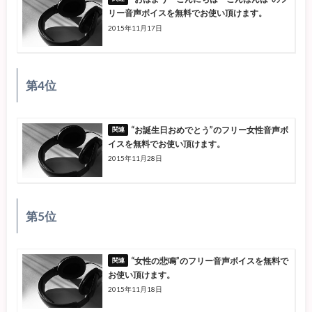
リー音声ボイスを無料でお使い頂けます。
2015年11月17日
第4位
“お誕生日おめでとう”のフリー女性音声ボ
イスを無料でお使い頂けます。
2015年11月28日
第5位
“女性の悲鳴”のフリー音声ボイスを無料で
お使い頂けます。
2015年11月18日