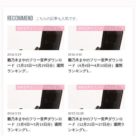
RECOMMEND
こちらの記事も人気です。
無料音声ダウンロードランキング
無料音声ダウンロードランキング
2016.5.29
2016.4.10
雛乃木まやのフリー音声ダウンロ
雛乃木まやのフリー音声ダウンロ
ード（5月23日〜5月29日分）週間
ード（4月4日〜4月10日分）週間
ランキング…
ランキング1…
無料音声ダウンロードランキング
無料音声ダウンロードランキング
2016.5.15
2015.12.28
雛乃木まやのフリー音声ダウンロ
雛乃木まやのフリー音声ダウンロ
ード（5月9日〜5月15日分）週間
ード（12月21日〜27日分）週間ラ
ランキング1…
ンキング1…