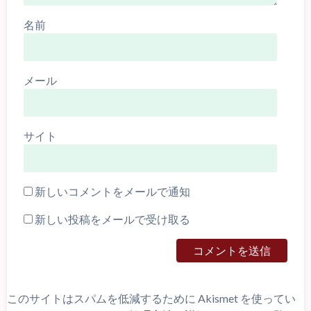
名前
メール
サイト
新しいコメントをメールで通知
新しい投稿をメールで受け取る
このサイトはスパムを低減するために Akismet を使ってい