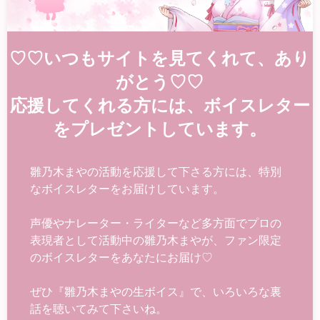
♡♡いつもサイトを見てくれて、あり
がとう♡♡
応援してくれる方には、ボイスレター
をプレゼントしています。
雛乃木まやの活動を応援して下さる方には、特別
なボイスレターをお届けしています。
声優やナレーター・ライターなど多方面でプロの
表現者として活動中の雛乃木まやが、ファン限定
のボイスレターをあなたにお届け♡
ぜひ『雛乃木まやの生ボイス』で、いろいろな裏
話を聴いてみて下さいね。