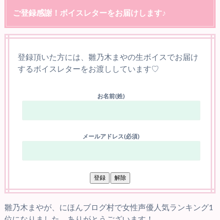
ご登録感謝！ボイスレターをお届けします♪
登録頂いた方には、雛乃木まやの生ボイスでお届け
するボイスレターをお渡ししています♡
お名前(姓)
メールアドレス(必須)
雛乃木まやが、にほんブログ村で女性声優人気ランキング1
位になりました。ありがとうございます！