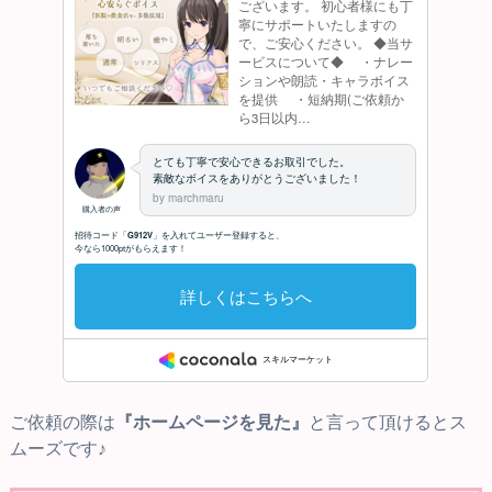
ご依頼の際は
『ホームページを見た』
と言って頂けるとス
ムーズです♪