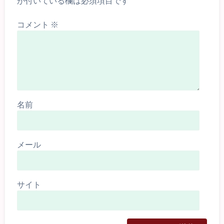
が付いている欄は必須項目です
コメント
※
名前
メール
サイト