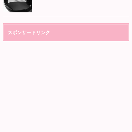
スポンサードリンク