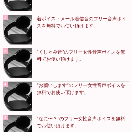
着ボイス・メール着信音のフリー音声ボイ
スを無料でお使い頂けます。
“くしゃみ音”のフリー女性音声ボイスを無
料でお使い頂けます。
“お願いします”のフリー女性音声ボイスを
無料でお使い頂けます。
“なに〜？”のフリー女性音声ボイスを無料
でお使い頂けます。