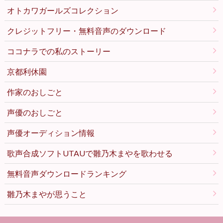
オトカワガールズコレクション
クレジットフリー・無料音声のダウンロード
ココナラでの私のストーリー
京都利休園
作家のおしごと
声優のおしごと
声優オーディション情報
歌声合成ソフトUTAUで雛乃木まやを歌わせる
無料音声ダウンロードランキング
雛乃木まやが思うこと