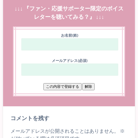
↓↓↓ 『ファン・応援サポーター限定のボイス
レターを聴いてみる？』 ↓↓↓
お名前(姓)
メールアドレス(必須)
コメントを残す
メールアドレスが公開されることはありません。
※