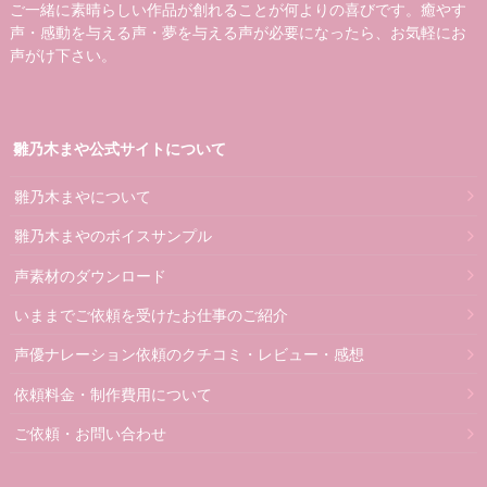
ご一緒に素晴らしい作品が創れることが何よりの喜びです。癒やす
声・感動を与える声・夢を与える声が必要になったら、お気軽にお
声がけ下さい。
雛乃木まや公式サイトについて
雛乃木まやについて
雛乃木まやのボイスサンプル
声素材のダウンロード
いままでご依頼を受けたお仕事のご紹介
声優ナレーション依頼のクチコミ・レビュー・感想
依頼料金・制作費用について
ご依頼・お問い合わせ