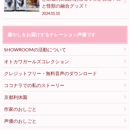
と怪獣の融合グッズ！
2024.05.10
癒やしをお届けするナレーション声優です
SHOWROOMの活動について
オトカワガールズコレクション
クレジットフリー・無料音声のダウンロード
ココナラでの私のストーリー
京都利休園
作家のおしごと
声優のおしごと