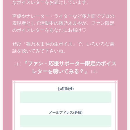
なボイスレターをお届けしています。
声優やナレーター・ライターなど多方面でプロの
表現者として活動中の雛乃木まやが、ファン限定
のボイスレターをあなたにお届け♡
ぜひ『雛乃木まやの生ボイス』で、いろいろな裏
話を聴いてみて下さいね。
↓↓↓ 『ファン・応援サポーター限定のボイス
レターを聴いてみる？』 ↓↓↓
お名前(姓)
メールアドレス(必須)