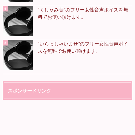
“くしゃみ音”のフリー女性音声ボイスを無
料でお使い頂けます。
“いらっしゃいませ”のフリー女性音声ボイ
スを無料でお使い頂けます。
スポンサードリンク