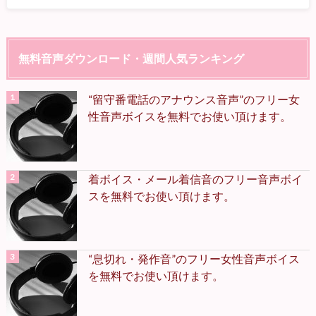
無料音声ダウンロード・週間人気ランキング
“留守番電話のアナウンス音声”のフリー女
性音声ボイスを無料でお使い頂けます。
着ボイス・メール着信音のフリー音声ボイ
スを無料でお使い頂けます。
“息切れ・発作音”のフリー女性音声ボイス
を無料でお使い頂けます。