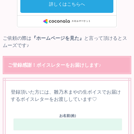
ご依頼の際は
『ホームページを見た』
と言って頂けるとス
ムーズです♪
ご登録感謝！ボイスレターをお届けします♪
登録頂いた方には、雛乃木まやの生ボイスでお届け
するボイスレターをお渡ししています♡
お名前(姓)