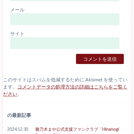
メール
サイト
このサイトはスパムを低減するために Akismet を使ってい
ます。
コメントデータの処理方法の詳細はこちらをご覧く
ださい
。
の最新記事
2024.12.30
雛乃木まや公式支援ファンクラブ「Hinanogi