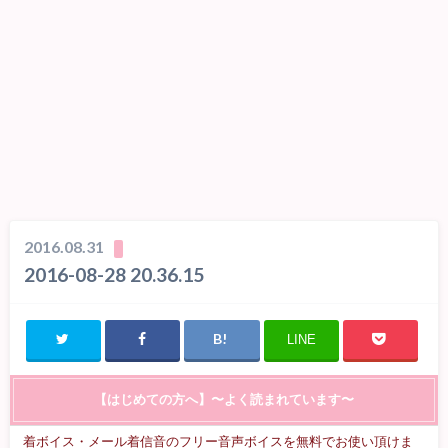
2016.08.31
2016-08-28 20.36.15
LINE
【はじめての方へ】〜よく読まれています〜
着ボイス・メール着信音のフリー音声ボイスを無料でお使い頂けま