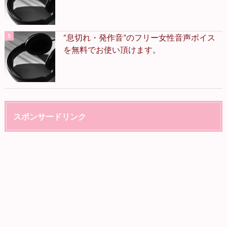
“息切れ・発作音”のフリー女性音声ボイス
を無料でお使い頂けます。
スポンサードリンク