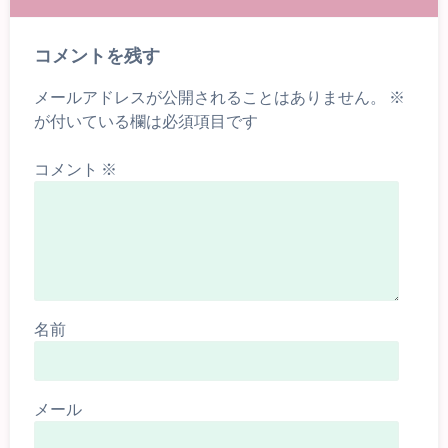
コメントを残す
メールアドレスが公開されることはありません。
※
が付いている欄は必須項目です
コメント
※
名前
メール