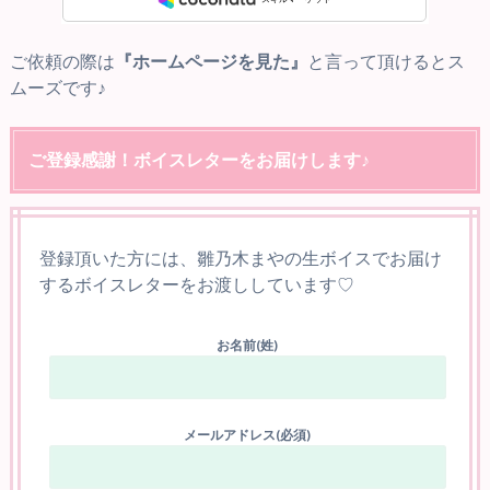
ご依頼の際は
『ホームページを見た』
と言って頂けるとス
ムーズです♪
ご登録感謝！ボイスレターをお届けします♪
登録頂いた方には、雛乃木まやの生ボイスでお届け
するボイスレターをお渡ししています♡
お名前(姓)
メールアドレス(必須)