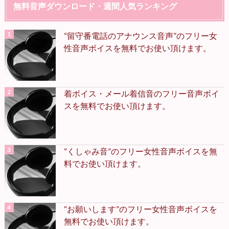
無料音声ダウンロード・週間人気ランキング
“留守番電話のアナウンス音声”のフリー女
性音声ボイスを無料でお使い頂けます。
着ボイス・メール着信音のフリー音声ボイ
スを無料でお使い頂けます。
“くしゃみ音”のフリー女性音声ボイスを無
料でお使い頂けます。
“お願いします”のフリー女性音声ボイスを
無料でお使い頂けます。