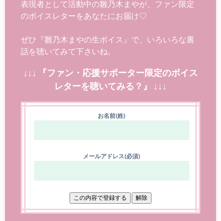
表現者として活動中の雛乃木まやが、ファン限定
のボイスレターをあなたにお届け♡
ぜひ『雛乃木まやの生ボイス』で、いろいろな裏
話を聴いてみて下さいね。
↓↓↓ 『ファン・応援サポーター限定のボイス
レターを聴いてみる？』 ↓↓↓
お名前(姓)
メールアドレス(必須)