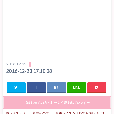
2016.12.25
2016-12-23 17.10.08
LINE
【はじめての方へ】〜よく読まれています〜
着ボイス・メール着信音のフリー音声ボイスを無料でお使い頂けま