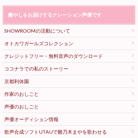
癒やしをお届けするナレーション声優です
SHOWROOMの活動について
オトカワガールズコレクション
クレジットフリー・無料音声のダウンロード
ココナラでの私のストーリー
京都利休園
作家のおしごと
声優のおしごと
声優オーディション情報
歌声合成ソフトUTAUで雛乃木まやを歌わせる