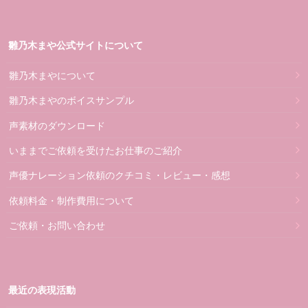
雛乃木まや公式サイトについて
雛乃木まやについて
雛乃木まやのボイスサンプル
声素材のダウンロード
いままでご依頼を受けたお仕事のご紹介
声優ナレーション依頼のクチコミ・レビュー・感想
依頼料金・制作費用について
ご依頼・お問い合わせ
最近の表現活動