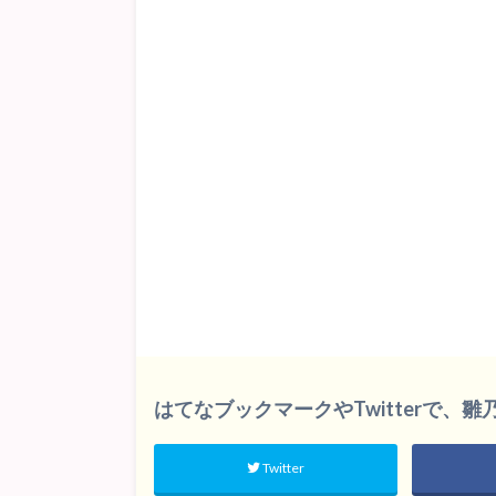
はてなブックマークやTwitterで、
Twitter