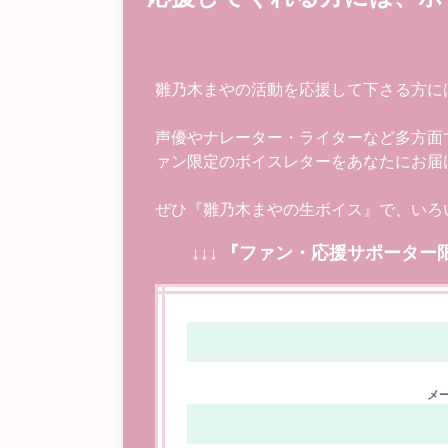
雛乃木まやの活動を応援して下さる方に
声優やナレーター・ライターなど多方面
ァン限定のボイスレターをあなたにお届
ぜひ『雛乃木まやの生ボイス』で、いろ
↓↓↓ 『ファン・応援サポーター
メー