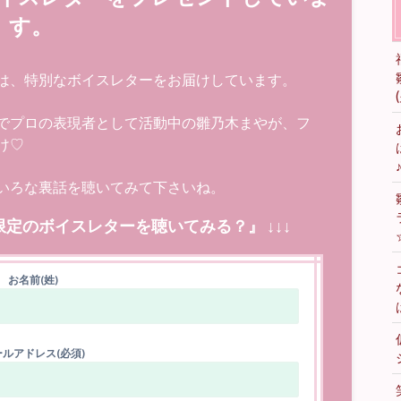
す。
は、特別なボイスレターをお届けしています。
でプロの表現者として活動中の雛乃木まやが、フ
け♡
いろな裏話を聴いてみて下さいね。
限定のボイスレターを聴いてみる？』 ↓↓↓
お名前(姓)
ルアドレス(必須)