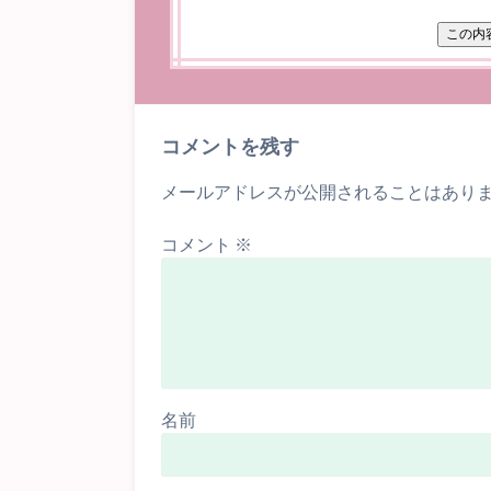
コメントを残す
メールアドレスが公開されることはあり
コメント
※
名前