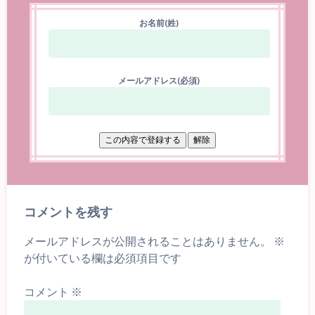
お名前(姓)
メールアドレス(必須)
コメントを残す
メールアドレスが公開されることはありません。
※
が付いている欄は必須項目です
コメント
※