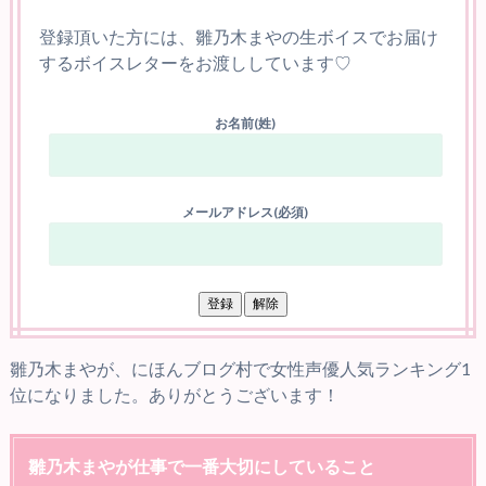
登録頂いた方には、雛乃木まやの生ボイスでお届け
するボイスレターをお渡ししています♡
お名前(姓)
メールアドレス(必須)
雛乃木まやが、にほんブログ村で女性声優人気ランキング1
位になりました。ありがとうございます！
雛乃木まやが仕事で一番大切にしていること