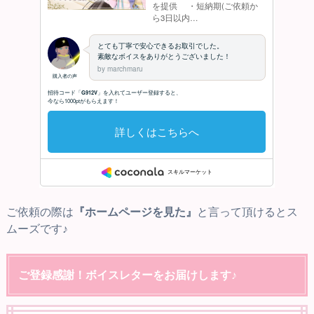
ご依頼の際は
『ホームページを見た』
と言って頂けるとス
ムーズです♪
ご登録感謝！ボイスレターをお届けします♪