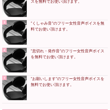
スを無料でお使い頂けます。
“くしゃみ音”のフリー女性音声ボイスを無
料でお使い頂けます。
“息切れ・発作音”のフリー女性音声ボイス
を無料でお使い頂けます。
“お願いします”のフリー女性音声ボイスを
無料でお使い頂けます。