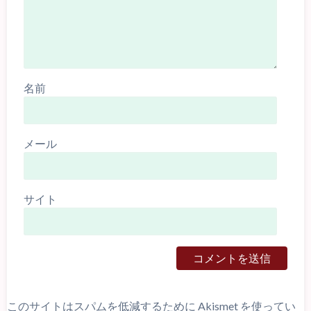
名前
メール
サイト
このサイトはスパムを低減するために Akismet を使ってい