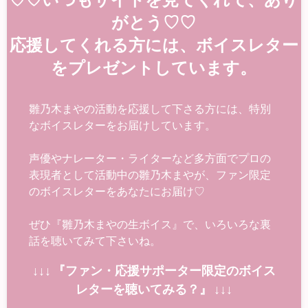
がとう♡♡
応援してくれる方には、ボイスレター
をプレゼントしています。
雛乃木まやの活動を応援して下さる方には、特別
なボイスレターをお届けしています。
声優やナレーター・ライターなど多方面でプロの
表現者として活動中の雛乃木まやが、ファン限定
のボイスレターをあなたにお届け♡
ぜひ『雛乃木まやの生ボイス』で、いろいろな裏
話を聴いてみて下さいね。
↓↓↓ 『ファン・応援サポーター限定のボイス
レターを聴いてみる？』 ↓↓↓