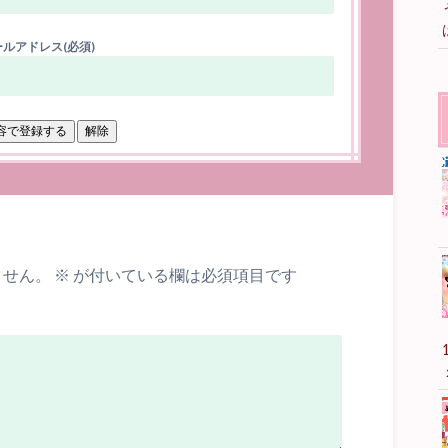
ルアドレス(必須)
ません。
※
が付いている欄は必須項目です