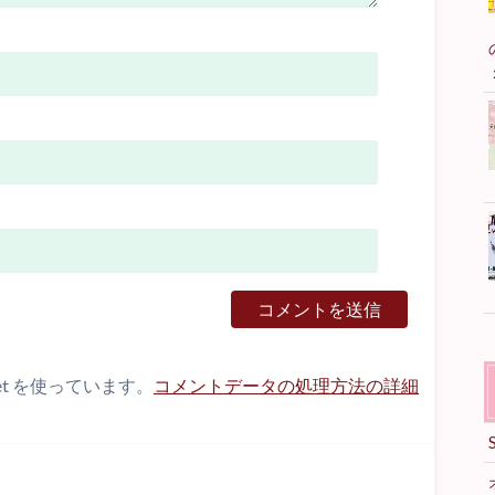
et を使っています。
コメントデータの処理方法の詳細