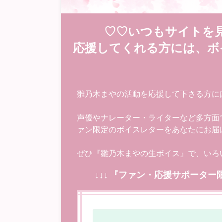
♡♡いつもサイトを
応援してくれる方には、ボ
雛乃木まやの活動を応援して下さる方に
声優やナレーター・ライターなど多方面
ァン限定のボイスレターをあなたにお届
ぜひ『雛乃木まやの生ボイス』で、いろ
↓↓↓ 『ファン・応援サポーター