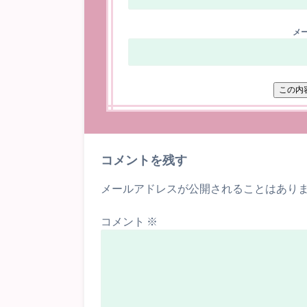
メー
コメントを残す
メールアドレスが公開されることはあり
コメント
※