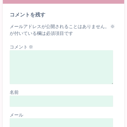
コメントを残す
メールアドレスが公開されることはありません。
※
が付いている欄は必須項目です
コメント
※
名前
メール