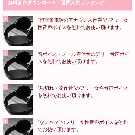
無料音声ダウンロード・週間人気ランキング
“留守番電話のアナウンス音声”のフリー女
性音声ボイスを無料でお使い頂けます。
着ボイス・メール着信音のフリー音声ボイ
スを無料でお使い頂けます。
“息切れ・発作音”のフリー女性音声ボイス
を無料でお使い頂けます。
“なに〜？”のフリー女性音声ボイスを無料
でお使い頂けます。