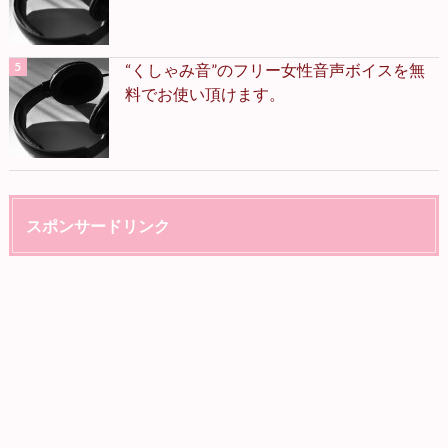
“くしゃみ音”のフリー女性音声ボイスを無
料でお使い頂けます。
スポンサードリンク