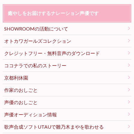
癒やしをお届けするナレーション声優です
SHOWROOMの活動について
オトカワガールズコレクション
クレジットフリー・無料音声のダウンロード
ココナラでの私のストーリー
京都利休園
作家のおしごと
声優のおしごと
声優オーディション情報
歌声合成ソフトUTAUで雛乃木まやを歌わせる