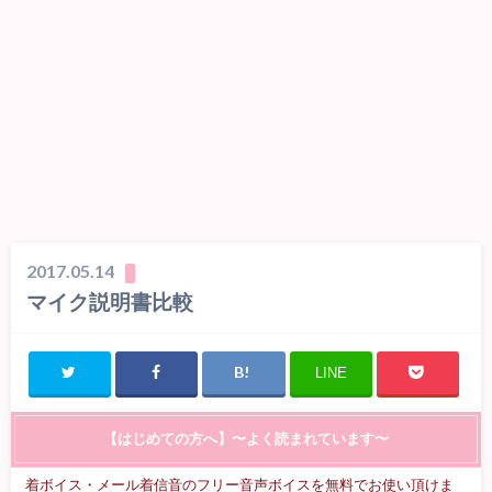
2017.05.14
マイク説明書比較
LINE
【はじめての方へ】〜よく読まれています〜
着ボイス・メール着信音のフリー音声ボイスを無料でお使い頂けま