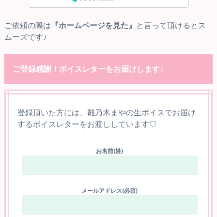
ご依頼の際は
『ホームページを見た』
と言って頂けるとス
ムーズです♪
ご登録感謝！ボイスレターをお届けします♪
登録頂いた方には、雛乃木まやの生ボイスでお届け
するボイスレターをお渡ししています♡
お名前(姓)
メールアドレス(必須)