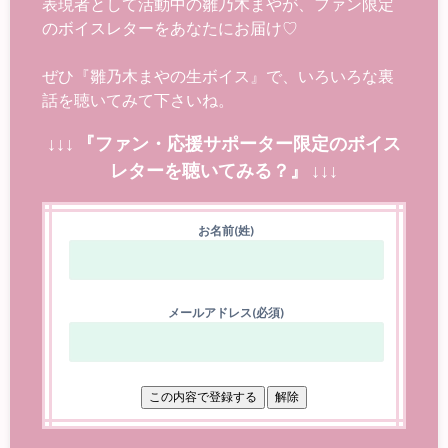
表現者として活動中の雛乃木まやが、ファン限定
のボイスレターをあなたにお届け♡
ぜひ『雛乃木まやの生ボイス』で、いろいろな裏
話を聴いてみて下さいね。
↓↓↓ 『ファン・応援サポーター限定のボイス
レターを聴いてみる？』 ↓↓↓
お名前(姓)
メールアドレス(必須)