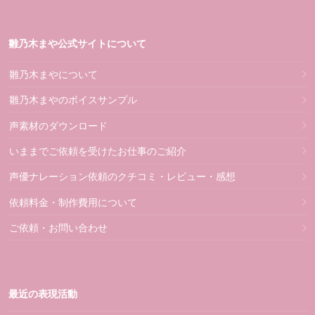
雛乃木まや公式サイトについて
雛乃木まやについて
雛乃木まやのボイスサンプル
声素材のダウンロード
いままでご依頼を受けたお仕事のご紹介
声優ナレーション依頼のクチコミ・レビュー・感想
依頼料金・制作費用について
ご依頼・お問い合わせ
最近の表現活動