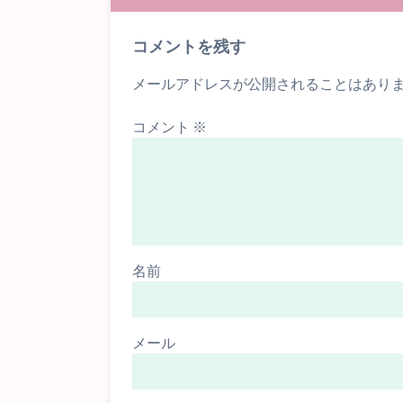
コメントを残す
メールアドレスが公開されることはあり
コメント
※
名前
メール