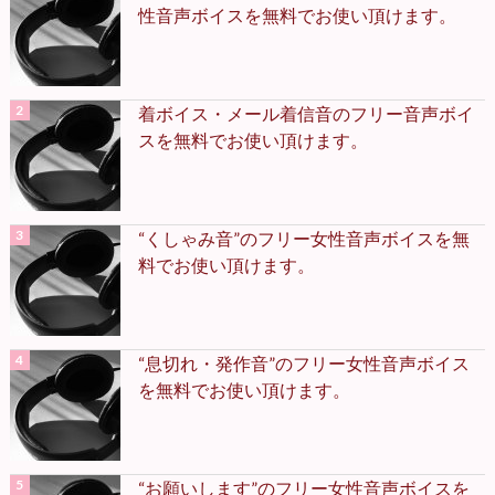
性音声ボイスを無料でお使い頂けます。
着ボイス・メール着信音のフリー音声ボイ
スを無料でお使い頂けます。
“くしゃみ音”のフリー女性音声ボイスを無
料でお使い頂けます。
“息切れ・発作音”のフリー女性音声ボイス
を無料でお使い頂けます。
“お願いします”のフリー女性音声ボイスを