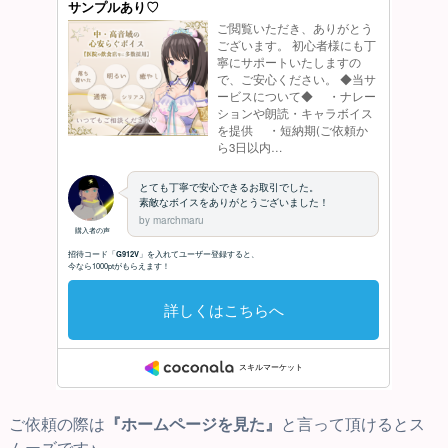
ご依頼の際は
『ホームページを見た』
と言って頂けるとス
ムーズです♪