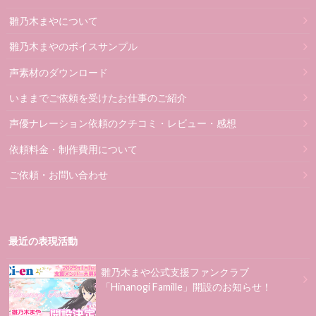
雛乃木まやについて
雛乃木まやのボイスサンプル
声素材のダウンロード
いままでご依頼を受けたお仕事のご紹介
声優ナレーション依頼のクチコミ・レビュー・感想
依頼料金・制作費用について
ご依頼・お問い合わせ
最近の表現活動
雛乃木まや公式支援ファンクラブ
「Hinanogi Famille」開設のお知らせ！