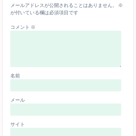
メールアドレスが公開されることはありません。
※
が付いている欄は必須項目です
コメント
※
名前
メール
サイト