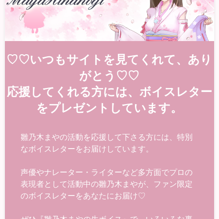
♡♡いつもサイトを見てくれて、あり
がとう♡♡
応援してくれる方には、ボイスレター
をプレゼントしています。
雛乃木まやの活動を応援して下さる方には、特別
なボイスレターをお届けしています。
声優やナレーター・ライターなど多方面でプロの
表現者として活動中の雛乃木まやが、ファン限定
のボイスレターをあなたにお届け♡
ぜひ『雛乃木まやの生ボイス』で、いろいろな裏