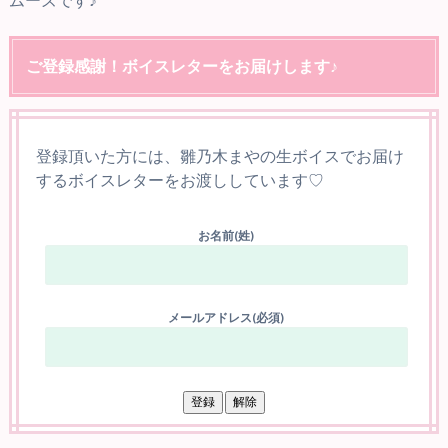
ご登録感謝！ボイスレターをお届けします♪
登録頂いた方には、雛乃木まやの生ボイスでお届け
するボイスレターをお渡ししています♡
お名前(姓)
メールアドレス(必須)