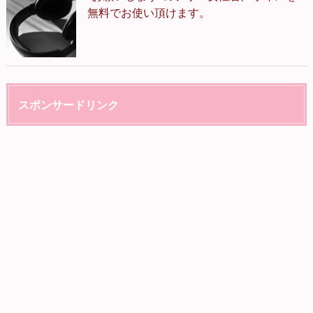
無料でお使い頂けます。
スポンサードリンク