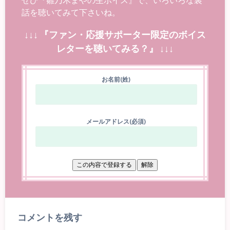
話を聴いてみて下さいね。
↓↓↓ 『ファン・応援サポーター限定のボイス
レターを聴いてみる？』 ↓↓↓
お名前(姓)
メールアドレス(必須)
コメントを残す