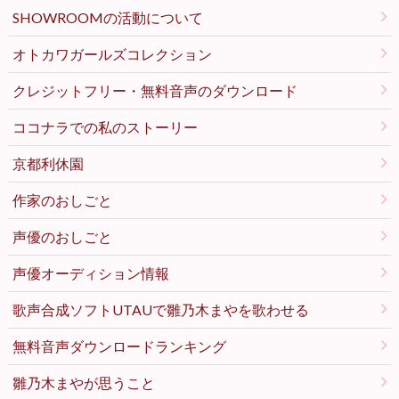
SHOWROOMの活動について
オトカワガールズコレクション
クレジットフリー・無料音声のダウンロード
ココナラでの私のストーリー
京都利休園
作家のおしごと
声優のおしごと
声優オーディション情報
歌声合成ソフトUTAUで雛乃木まやを歌わせる
無料音声ダウンロードランキング
雛乃木まやが思うこと