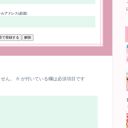
ルアドレス(必須)
ません。
※
が付いている欄は必須項目です