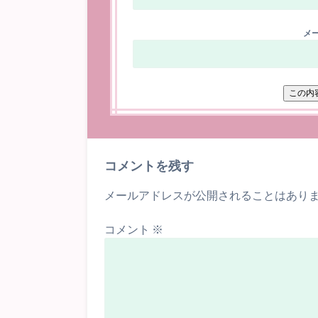
メー
コメントを残す
メールアドレスが公開されることはあり
コメント
※