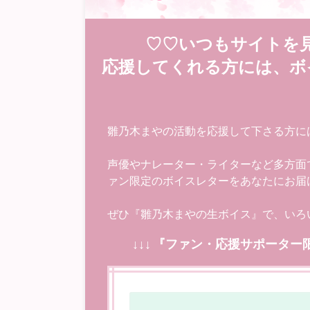
♡♡いつもサイトを
応援してくれる方には、ボ
雛乃木まやの活動を応援して下さる方に
声優やナレーター・ライターなど多方面
ァン限定のボイスレターをあなたにお届
ぜひ『雛乃木まやの生ボイス』で、いろ
↓↓↓ 『ファン・応援サポーター