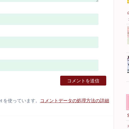
et を使っています。
コメントデータの処理方法の詳細