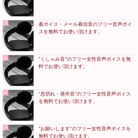
着ボイス・メール着信音のフリー音声ボイ
スを無料でお使い頂けます。
“くしゃみ音”のフリー女性音声ボイスを無
料でお使い頂けます。
“息切れ・発作音”のフリー女性音声ボイス
を無料でお使い頂けます。
“お願いします”のフリー女性音声ボイスを
無料でお使い頂けます。