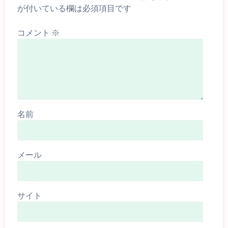
が付いている欄は必須項目です
コメント
※
名前
メール
サイト