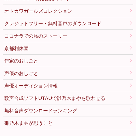
オトカワガールズコレクション
クレジットフリー・無料音声のダウンロード
ココナラでの私のストーリー
京都利休園
作家のおしごと
声優のおしごと
声優オーディション情報
歌声合成ソフトUTAUで雛乃木まやを歌わせる
無料音声ダウンロードランキング
雛乃木まやが思うこと