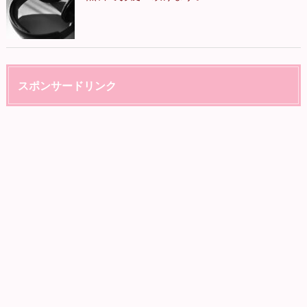
スポンサードリンク