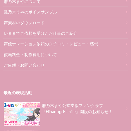
雛乃木まやについて
雛乃木まやのボイスサンプル
声素材のダウンロード
いままでご依頼を受けたお仕事のご紹介
声優ナレーション依頼のクチコミ・レビュー・感想
依頼料金・制作費用について
ご依頼・お問い合わせ
最近の表現活動
雛乃木まや公式支援ファンクラブ
「Hinanogi Famille」開設のお知らせ！