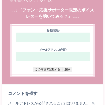
↓↓↓ 『ファン・応援サポーター限定のボイス
レターを聴いてみる？』 ↓↓↓
お名前(姓)
メールアドレス(必須)
コメントを残す
メールアドレスが公開されることはありません。
※