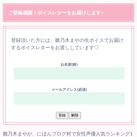
ご登録感謝！ボイスレターをお届けします♪
登録頂いた方には、雛乃木まやの生ボイスでお届け
するボイスレターをお渡ししています♡
お名前(姓)
メールアドレス(必須)
雛乃木まやが、にほんブログ村で女性声優人気ランキング1