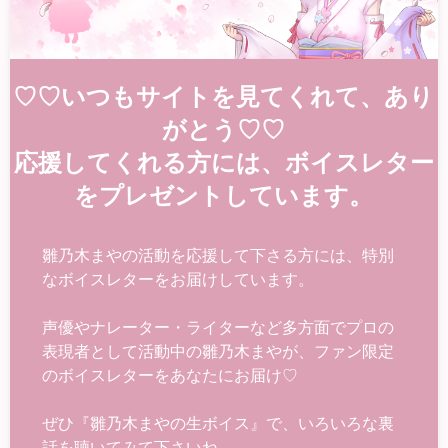
♡♡いつもサイトを見てくれて、あり
がとう♡♡
応援してくれる方には、ボイスレター
をプレゼントしています。
雛乃木まやの活動を応援して下さる方には、特別
なボイスレターをお届けしています。
声優やナレーター・ライターなど多方面でプロの
表現者として活動中の雛乃木まやが、ファン限定
のボイスレターをあなたにお届け♡
ぜひ『雛乃木まやの生ボイス』で、いろいろな裏
話を聴いてみて下さいね。