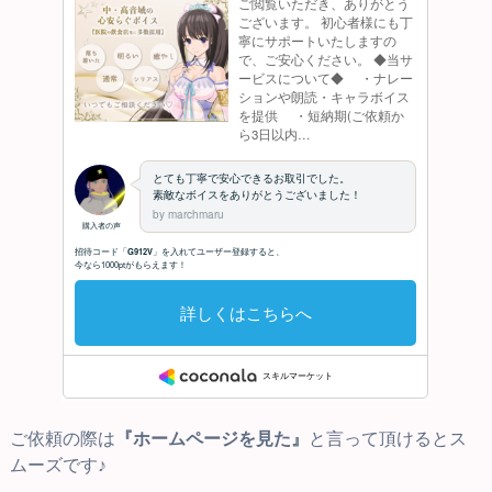
ご依頼の際は
『ホームページを見た』
と言って頂けるとス
ムーズです♪