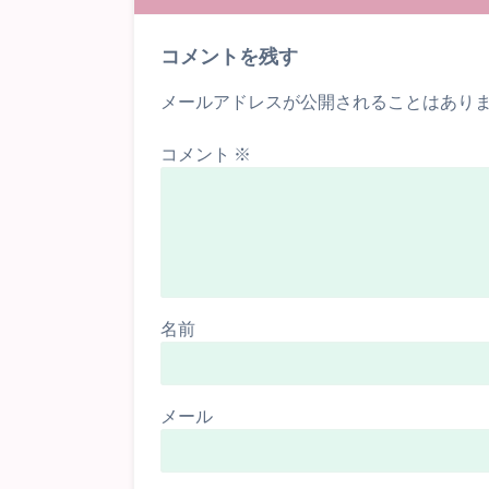
コメントを残す
メールアドレスが公開されることはあり
コメント
※
名前
メール