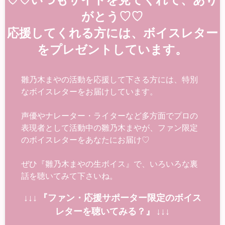
がとう♡♡
応援してくれる方には、ボイスレター
をプレゼントしています。
雛乃木まやの活動を応援して下さる方には、特別
なボイスレターをお届けしています。
声優やナレーター・ライターなど多方面でプロの
表現者として活動中の雛乃木まやが、ファン限定
のボイスレターをあなたにお届け♡
ぜひ『雛乃木まやの生ボイス』で、いろいろな裏
話を聴いてみて下さいね。
↓↓↓ 『ファン・応援サポーター限定のボイス
レターを聴いてみる？』 ↓↓↓