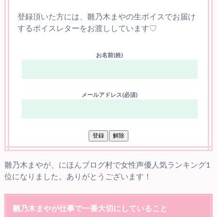
登録頂いた方には、雛乃木まやの生ボイスでお届け
するボイスレターをお渡ししています♡
お名前(姓)
メールアドレス(必須)
雛乃木まやが、にほんブログ村で女性声優人気ランキング1
位になりました。ありがとうございます！
雛乃木まやが仕事で一番大切にしていること