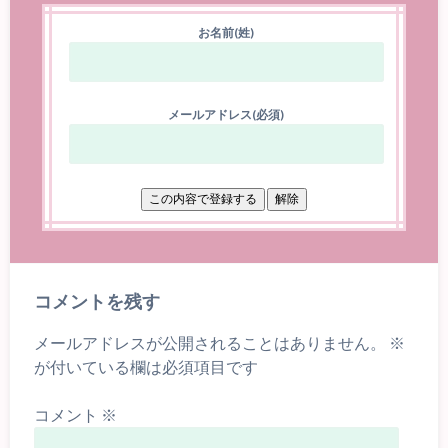
お名前(姓)
メールアドレス(必須)
コメントを残す
メールアドレスが公開されることはありません。
※
が付いている欄は必須項目です
コメント
※