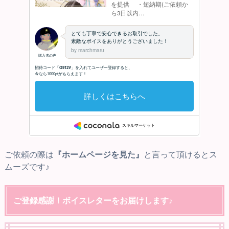
ご依頼の際は
『ホームページを見た』
と言って頂けるとス
ムーズです♪
ご登録感謝！ボイスレターをお届けします♪