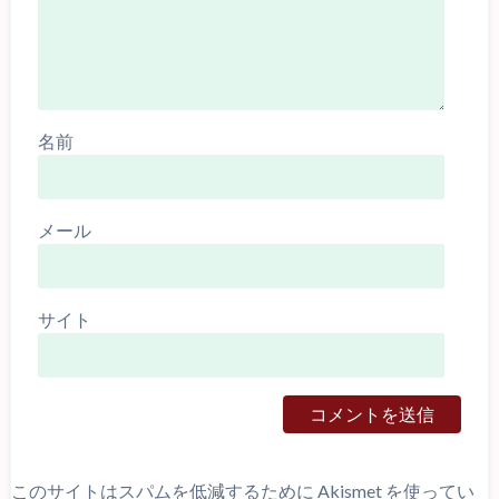
名前
メール
サイト
このサイトはスパムを低減するために Akismet を使ってい