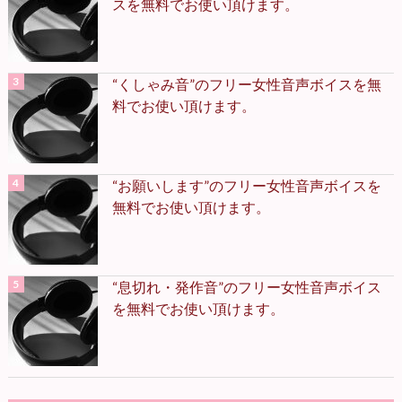
スを無料でお使い頂けます。
“くしゃみ音”のフリー女性音声ボイスを無
料でお使い頂けます。
“お願いします”のフリー女性音声ボイスを
無料でお使い頂けます。
“息切れ・発作音”のフリー女性音声ボイス
を無料でお使い頂けます。