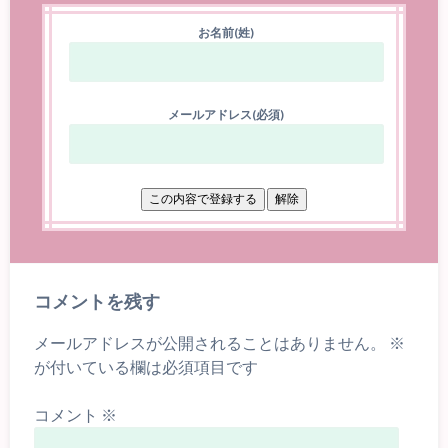
お名前(姓)
メールアドレス(必須)
コメントを残す
メールアドレスが公開されることはありません。
※
が付いている欄は必須項目です
コメント
※