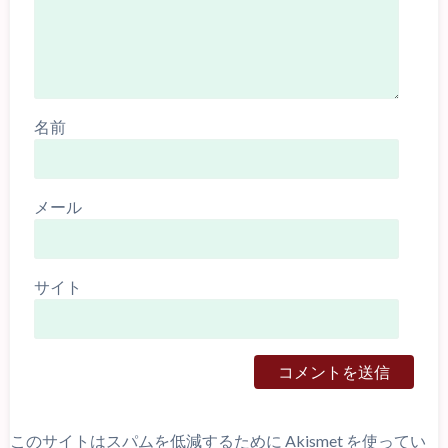
名前
メール
サイト
このサイトはスパムを低減するために Akismet を使ってい