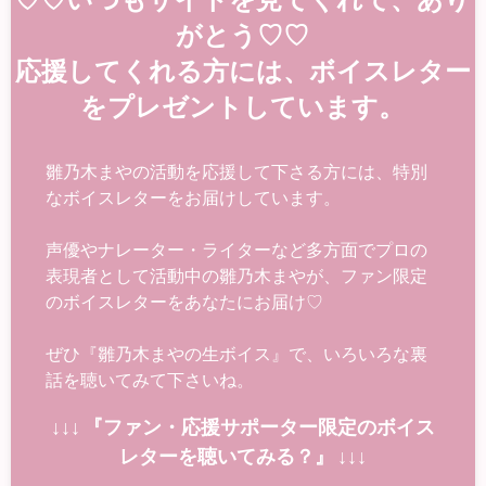
がとう♡♡
応援してくれる方には、ボイスレター
をプレゼントしています。
雛乃木まやの活動を応援して下さる方には、特別
なボイスレターをお届けしています。
声優やナレーター・ライターなど多方面でプロの
表現者として活動中の雛乃木まやが、ファン限定
のボイスレターをあなたにお届け♡
ぜひ『雛乃木まやの生ボイス』で、いろいろな裏
話を聴いてみて下さいね。
↓↓↓ 『ファン・応援サポーター限定のボイス
レターを聴いてみる？』 ↓↓↓