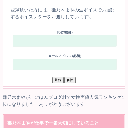
登録頂いた方には、雛乃木まやの生ボイスでお届け
するボイスレターをお渡ししています♡
お名前(姓)
メールアドレス(必須)
雛乃木まやが、にほんブログ村で女性声優人気ランキング1
位になりました。ありがとうございます！
雛乃木まやが仕事で一番大切にしていること