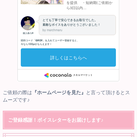
ご依頼の際は
『ホームページを見た』
と言って頂けるとス
ムーズです♪
ご登録感謝！ボイスレターをお届けします♪