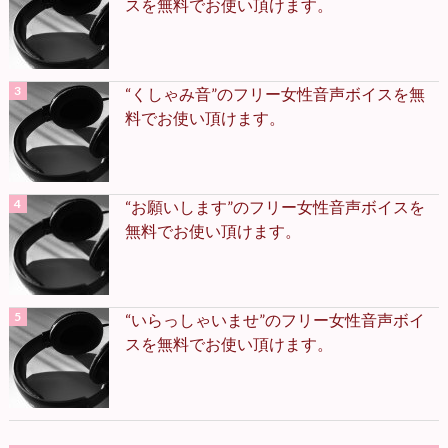
スを無料でお使い頂けます。
“くしゃみ音”のフリー女性音声ボイスを無
料でお使い頂けます。
“お願いします”のフリー女性音声ボイスを
無料でお使い頂けます。
“いらっしゃいませ”のフリー女性音声ボイ
スを無料でお使い頂けます。