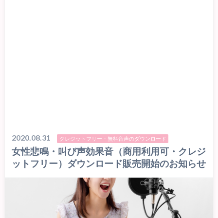
2020.08.31
クレジットフリー・無料音声のダウンロード
女性悲鳴・叫び声効果音（商用利用可・クレジ
ットフリー）ダウンロード販売開始のお知らせ