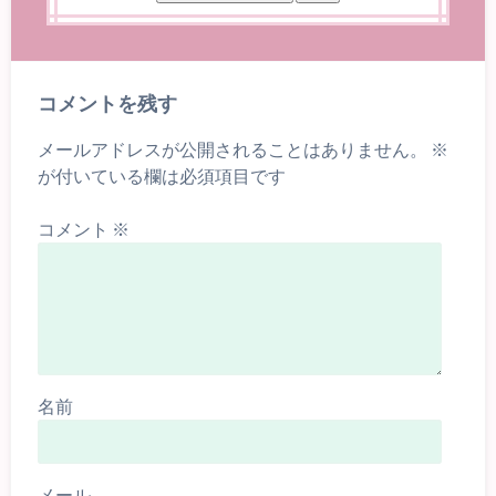
コメントを残す
メールアドレスが公開されることはありません。
※
が付いている欄は必須項目です
コメント
※
名前
メール