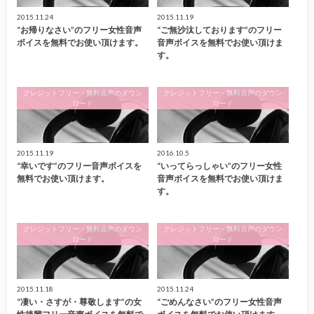
2015.11.24
2015.11.19
“お帰りなさい”のフリー女性音声
“ご無沙汰しております”のフリー
ボイスを無料でお使い頂けます。
音声ボイスを無料でお使い頂けま
す。
クレジットフリー・無料音声のダウン
クレジットフリー・無料音声のダウン
ロード
ロード
2015.11.19
2016.10.5
“幸いです”のフリー音声ボイスを
“いってらっしゃい”のフリー女性
無料でお使い頂けます。
音声ボイスを無料でお使い頂けま
す。
クレジットフリー・無料音声のダウン
クレジットフリー・無料音声のダウン
ロード
ロード
2015.11.18
2015.11.24
“凄い・さすが・尊敬します”の女
“ごめんなさい”のフリー女性音声