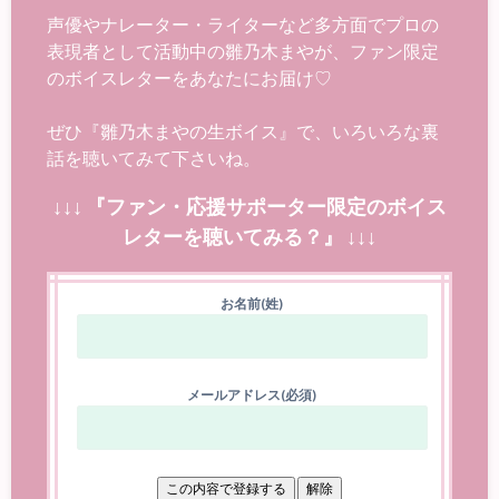
声優やナレーター・ライターなど多方面でプロの
表現者として活動中の雛乃木まやが、ファン限定
のボイスレターをあなたにお届け♡
ぜひ『雛乃木まやの生ボイス』で、いろいろな裏
話を聴いてみて下さいね。
↓↓↓ 『ファン・応援サポーター限定のボイス
レターを聴いてみる？』 ↓↓↓
お名前(姓)
メールアドレス(必須)