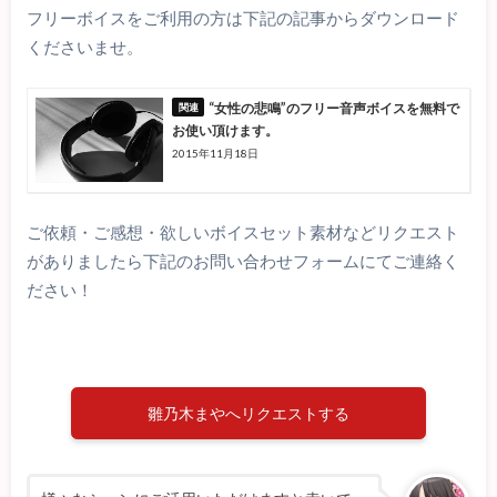
フリーボイスをご利用の方は下記の記事からダウンロード
くださいませ。
“女性の悲鳴”のフリー音声ボイスを無料で
お使い頂けます。
2015年11月18日
ご依頼・ご感想・欲しいボイスセット素材などリクエスト
がありましたら下記のお問い合わせフォームにてご連絡く
ださい！
雛乃木まやへリクエストする