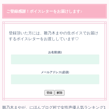
ご登録感謝！ボイスレターをお届けします♪
登録頂いた方には、雛乃木まやの生ボイスでお届け
するボイスレターをお渡ししています♡
お名前(姓)
メールアドレス(必須)
雛乃木まやが、にほんブログ村で女性声優人気ランキング1