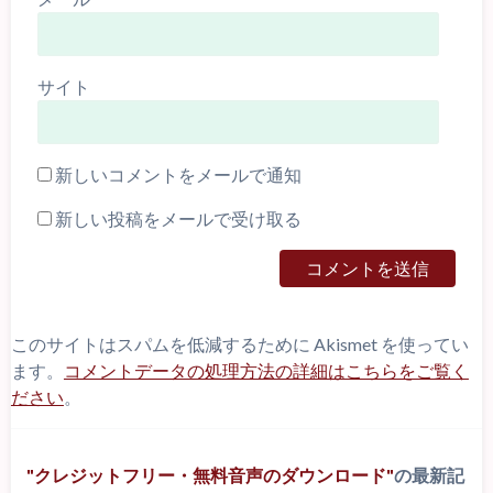
サイト
新しいコメントをメールで通知
新しい投稿をメールで受け取る
このサイトはスパムを低減するために Akismet を使ってい
ます。
コメントデータの処理方法の詳細はこちらをご覧く
ださい
。
クレジットフリー・無料音声のダウンロード
の最新記