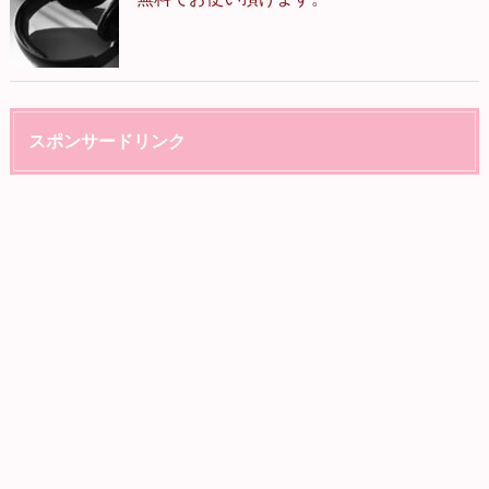
スポンサードリンク