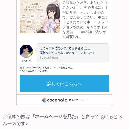
ご依頼の際は
『ホームページを見た』
と言って頂けるとス
ムーズです♪