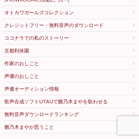
オトカワガールズコレクション
クレジットフリー・無料音声のダウンロード
ココナラでの私のストーリー
京都利休園
作家のおしごと
声優のおしごと
声優オーディション情報
歌声合成ソフトUTAUで雛乃木まやを歌わせる
無料音声ダウンロードランキング
雛乃木まやが思うこと