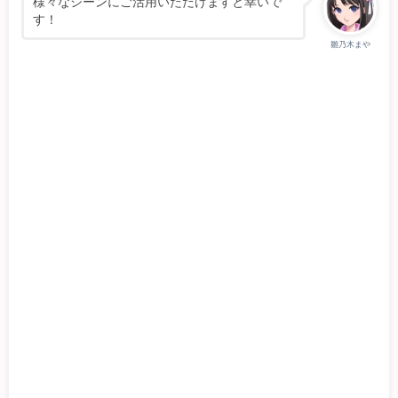
様々なシーンにご活用いただけますと幸いで
す！
雛乃木まや