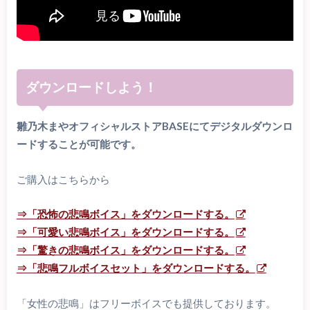
ダウンロードしよう！
雛乃木まやオフィシャルストアBASEにてデジタルダウンロ
ードすることが可能です。
ご購入はこちらから
⇒「恐怖の悲鳴ボイス」をダウンロードする。
⇒「可愛い悲鳴ボイス」をダウンロードする。
⇒「驚きの悲鳴ボイス」をダウンロードする。
⇒「悲鳴フルボイスセット」をダウンロードする。
「女性の悲鳴」はフリーボイスでも提供しております。