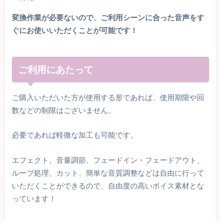
変換作業が必要ないので、ご利用シーンに合った音声をす
ぐにお使いいただくことが可能です！
ご利用にあたって
ご購入いただいた方が使用する形であれば、使用期限や回
数などの制限はございません。
必要であれば軽微な加工も可能です。
エフェクト、音量調節、フェードイン・フェードアウト、
ループ処理、カット、簡単な音質調整などは自由に行って
いただくことができるので、自由度の高いボイス素材とな
っています！