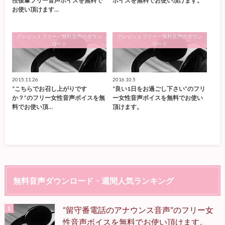
性後輩フリー音声ボイスを無料で
ボイスを無料でお使い頂けます。
お使い頂けます…
クレジットフリー・無料音声のダウン
クレジットフリー・無料音声のダウン
ロード
ロード
2015.11.26
2016.10.5
“こちらでお召し上がりです
“良い1日をお過ごし下さい”のフリ
か？”のフリー女性音声ボイスを無
ー女性音声ボイスを無料でお使い
料でお使い頂…
頂けます。
無料音声ダウンロード・週間人気ランキング
“留守番電話のアナウンス音声”のフリー女
性音声ボイスを無料でお使い頂けます。