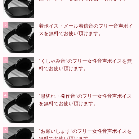
着ボイス・メール着信音のフリー音声ボイ
スを無料でお使い頂けます。
“くしゃみ音”のフリー女性音声ボイスを無
料でお使い頂けます。
“息切れ・発作音”のフリー女性音声ボイス
を無料でお使い頂けます。
“お願いします”のフリー女性音声ボイスを
無料でお使い頂けます。