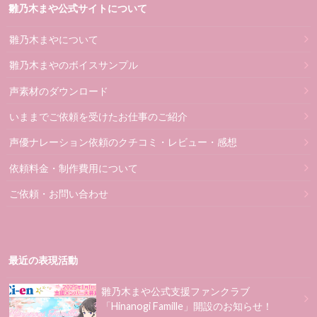
雛乃木まや公式サイトについて
雛乃木まやについて
雛乃木まやのボイスサンプル
声素材のダウンロード
いままでご依頼を受けたお仕事のご紹介
声優ナレーション依頼のクチコミ・レビュー・感想
依頼料金・制作費用について
ご依頼・お問い合わせ
最近の表現活動
雛乃木まや公式支援ファンクラブ
「Hinanogi Famille」開設のお知らせ！