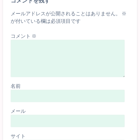
コメントを残す
メールアドレスが公開されることはありません。
※
が付いている欄は必須項目です
コメント
※
名前
メール
サイト