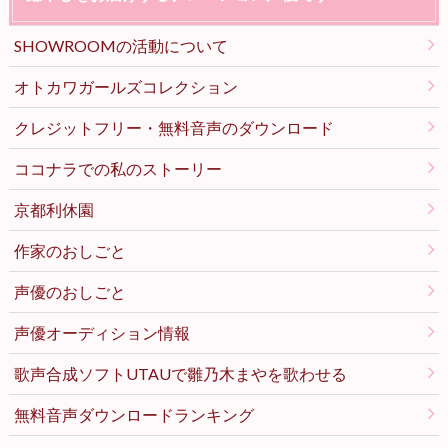
SHOWROOMの活動について
オトカワガールズコレクション
クレジットフリー・無料音声のダウンロード
ココナラでの私のストーリー
京都利休園
作家のおしごと
声優のおしごと
声優オーディション情報
歌声合成ソフトUTAUで雛乃木まやを歌わせる
無料音声ダウンロードランキング