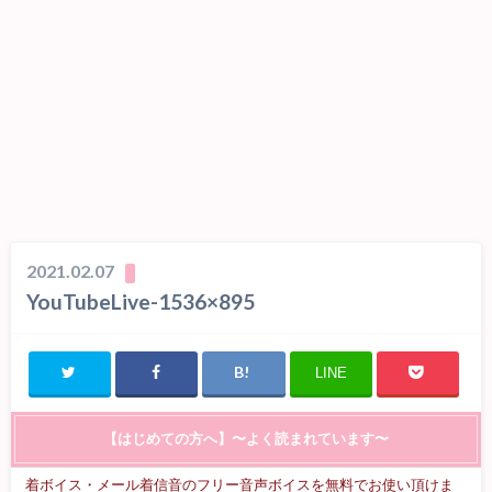
2021.02.07
YouTubeLive-1536×895
LINE
【はじめての方へ】〜よく読まれています〜
着ボイス・メール着信音のフリー音声ボイスを無料でお使い頂けま