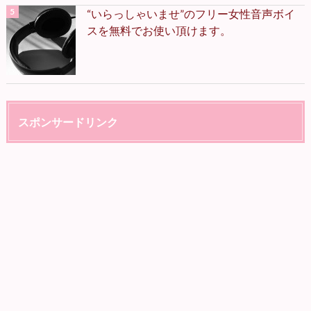
“いらっしゃいませ”のフリー女性音声ボイ
スを無料でお使い頂けます。
スポンサードリンク