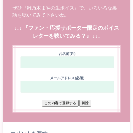
ぜひ『雛乃木まやの生ボイス』で、いろいろな裏
話を聴いてみて下さいね。
↓↓↓ 『ファン・応援サポーター限定のボイス
レターを聴いてみる？』 ↓↓↓
お名前(姓)
メールアドレス(必須)