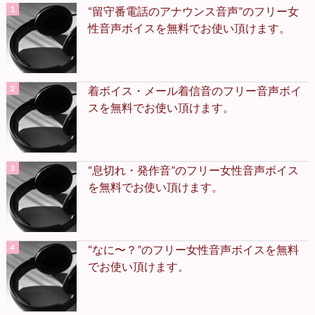
“留守番電話のアナウンス音声”のフリー女
性音声ボイスを無料でお使い頂けます。
着ボイス・メール着信音のフリー音声ボイ
スを無料でお使い頂けます。
“息切れ・発作音”のフリー女性音声ボイス
を無料でお使い頂けます。
“なに〜？”のフリー女性音声ボイスを無料
でお使い頂けます。