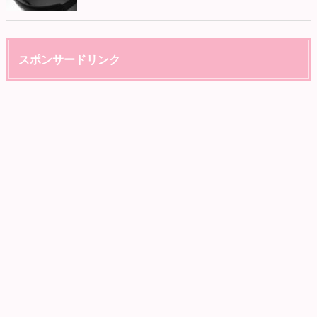
スポンサードリンク