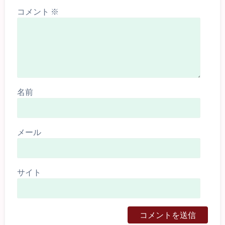
コメント
※
名前
メール
サイト