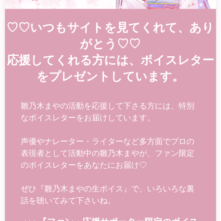
♡♡いつもサイトを見てくれて、あり
がとう♡♡
応援してくれる方には、ボイスレター
をプレゼントしています。
雛乃木まやの活動を応援して下さる方には、特別
なボイスレターをお届けしています。
声優やナレーター・ライターなど多方面でプロの
表現者として活動中の雛乃木まやが、ファン限定
のボイスレターをあなたにお届け♡
ぜひ『雛乃木まやの生ボイス』で、いろいろな裏
話を聴いてみて下さいね。