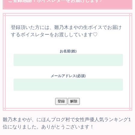
登録頂いた方には、雛乃木まやの生ボイスでお届け
するボイスレターをお渡ししています♡
お名前(姓)
メールアドレス(必須)
雛乃木まやが、にほんブログ村で女性声優人気ランキング1
位になりました。ありがとうございます！