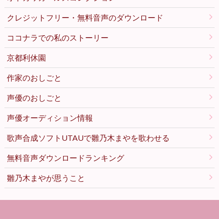
クレジットフリー・無料音声のダウンロード
ココナラでの私のストーリー
京都利休園
作家のおしごと
声優のおしごと
声優オーディション情報
歌声合成ソフトUTAUで雛乃木まやを歌わせる
無料音声ダウンロードランキング
雛乃木まやが思うこと