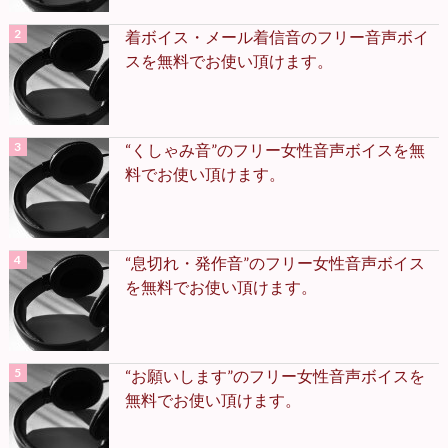
着ボイス・メール着信音のフリー音声ボイ
スを無料でお使い頂けます。
“くしゃみ音”のフリー女性音声ボイスを無
料でお使い頂けます。
“息切れ・発作音”のフリー女性音声ボイス
を無料でお使い頂けます。
“お願いします”のフリー女性音声ボイスを
無料でお使い頂けます。