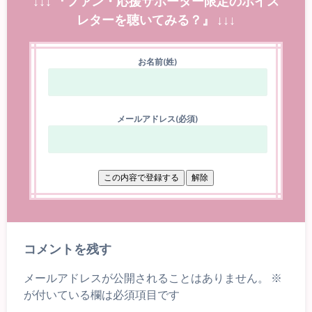
↓↓↓ 『ファン・応援サポーター限定のボイス
レターを聴いてみる？』 ↓↓↓
お名前(姓)
メールアドレス(必須)
コメントを残す
メールアドレスが公開されることはありません。
※
が付いている欄は必須項目です