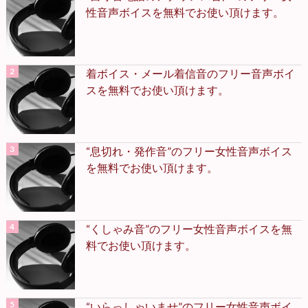
性音声ボイスを無料でお使い頂けます。
着ボイス・メール着信音のフリー音声ボイ
スを無料でお使い頂けます。
“息切れ・発作音”のフリー女性音声ボイス
を無料でお使い頂けます。
“くしゃみ音”のフリー女性音声ボイスを無
料でお使い頂けます。
“いらっしゃいませ”のフリー女性音声ボイ