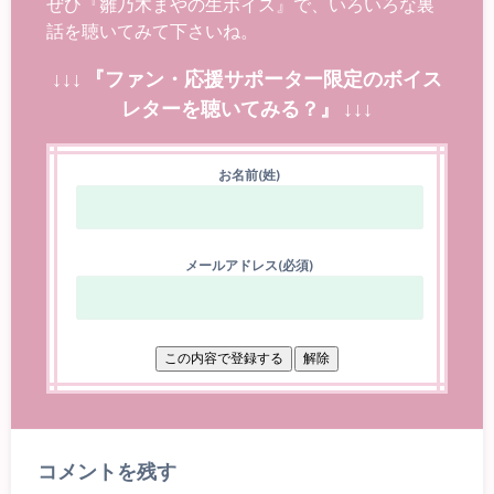
ぜひ『雛乃木まやの生ボイス』で、いろいろな裏
話を聴いてみて下さいね。
↓↓↓ 『ファン・応援サポーター限定のボイス
レターを聴いてみる？』 ↓↓↓
お名前(姓)
メールアドレス(必須)
コメントを残す