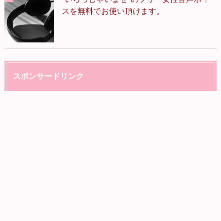
スを無料でお使い頂けます。
スポンサードリンク