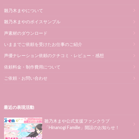
雛乃木まやについて
雛乃木まやのボイスサンプル
声素材のダウンロード
いままでご依頼を受けたお仕事のご紹介
声優ナレーション依頼のクチコミ・レビュー・感想
依頼料金・制作費用について
ご依頼・お問い合わせ
最近の表現活動
雛乃木まや公式支援ファンクラブ
「Hinanogi Famille」開設のお知らせ！