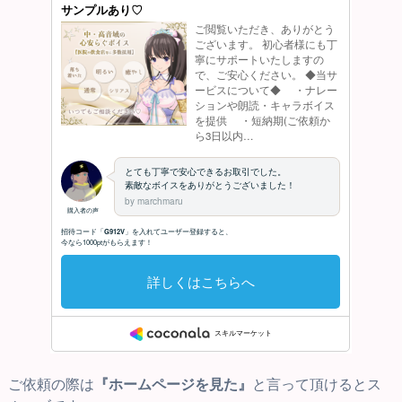
ご依頼の際は
『ホームページを見た』
と言って頂けるとス