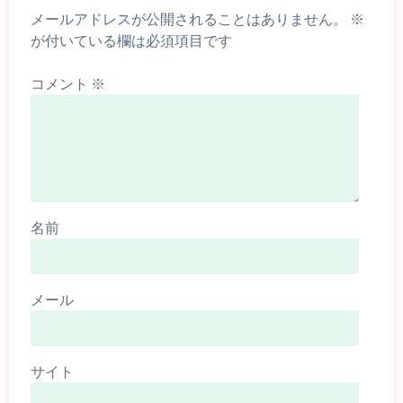
メールアドレスが公開されることはありません。
※
が付いている欄は必須項目です
コメント
※
名前
メール
サイト