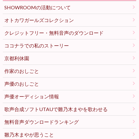
SHOWROOMの活動について
オトカワガールズコレクション
クレジットフリー・無料音声のダウンロード
ココナラでの私のストーリー
京都利休園
作家のおしごと
声優のおしごと
声優オーディション情報
歌声合成ソフトUTAUで雛乃木まやを歌わせる
無料音声ダウンロードランキング
雛乃木まやが思うこと