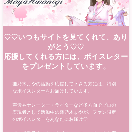
♡♡いつもサイトを見てくれて、あり
がとう♡♡
応援してくれる方には、ボイスレター
をプレゼントしています。
雛乃木まやの活動を応援して下さる方には、特別
なボイスレターをお届けしています。
声優やナレーター・ライターなど多方面でプロの
表現者として活動中の雛乃木まやが、ファン限定
のボイスレターをあなたにお届け♡