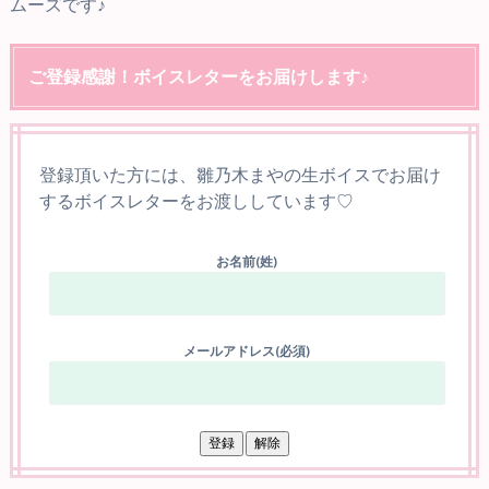
ムーズです♪
ご登録感謝！ボイスレターをお届けします♪
登録頂いた方には、雛乃木まやの生ボイスでお届け
するボイスレターをお渡ししています♡
お名前(姓)
メールアドレス(必須)