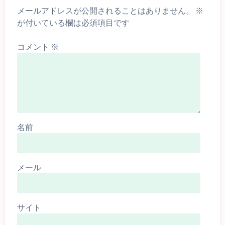
メールアドレスが公開されることはありません。
※
が付いている欄は必須項目です
コメント
※
名前
メール
サイト