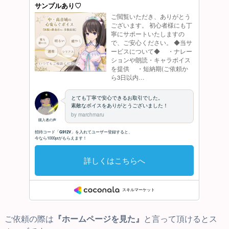
ご依頼の際は
『ホームページを見た』
と言って頂けるとス