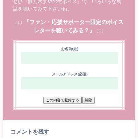
ぜひ『雛乃木まやの生ボイス』で、いろいろな裏
話を聴いてみて下さいね。
↓↓↓ 『ファン・応援サポーター限定のボイス
レターを聴いてみる？』 ↓↓↓
お名前(姓)
メールアドレス(必須)
コメントを残す