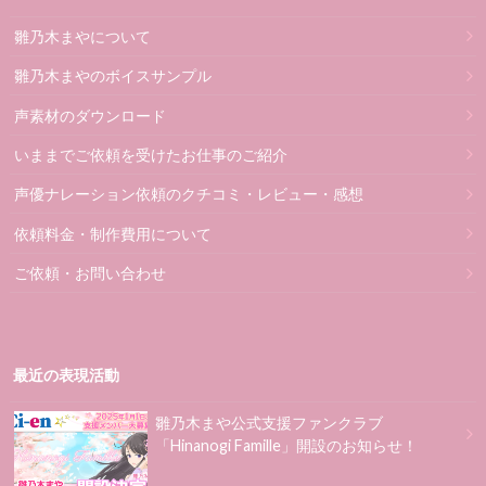
雛乃木まやについて
雛乃木まやのボイスサンプル
声素材のダウンロード
いままでご依頼を受けたお仕事のご紹介
声優ナレーション依頼のクチコミ・レビュー・感想
依頼料金・制作費用について
ご依頼・お問い合わせ
最近の表現活動
雛乃木まや公式支援ファンクラブ
「Hinanogi Famille」開設のお知らせ！