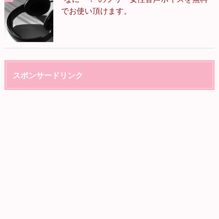
でお使い頂けます。
スポンサードリンク