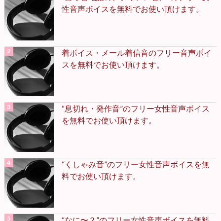
性音声ボイスを無料でお使い頂けます。
着ボイス・メール着信音のフリー音声ボイ
スを無料でお使い頂けます。
“息切れ・発作音”のフリー女性音声ボイス
を無料でお使い頂けます。
“くしゃみ音”のフリー女性音声ボイスを無
料でお使い頂けます。
“なに〜？”のフリー女性音声ボイスを無料