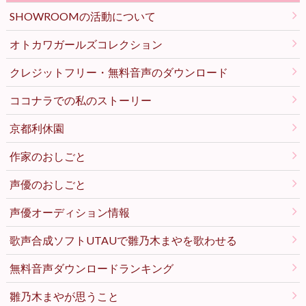
SHOWROOMの活動について
オトカワガールズコレクション
クレジットフリー・無料音声のダウンロード
ココナラでの私のストーリー
京都利休園
作家のおしごと
声優のおしごと
声優オーディション情報
歌声合成ソフトUTAUで雛乃木まやを歌わせる
無料音声ダウンロードランキング
雛乃木まやが思うこと