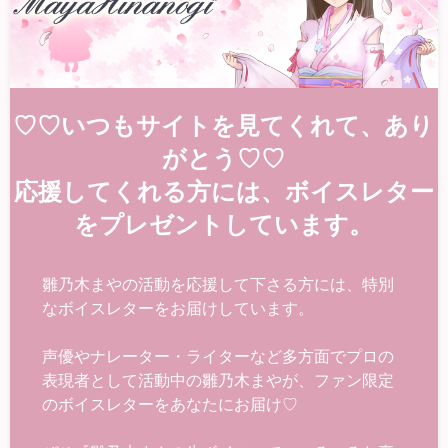
♡♡いつもサイトを見てくれて、あり
がとう♡♡
応援してくれる方には、ボイスレター
をプレゼントしています。
雛乃木まやの活動を応援して下さる方には、特別
なボイスレターをお届けしています。
声優やナレーター・ライターなど多方面でプロの
表現者として活動中の雛乃木まやが、ファン限定
のボイスレターをあなたにお届け♡