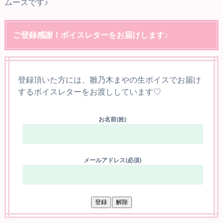
ムーズです♪
ご登録感謝！ボイスレターをお届けします♪
登録頂いた方には、雛乃木まやの生ボイスでお届け
するボイスレターをお渡ししています♡
お名前(姓)
メールアドレス(必須)