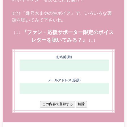
ぜひ『雛乃木まやの生ボイス』で、いろいろな裏
話を聴いてみて下さいね。
↓↓↓ 『ファン・応援サポーター限定のボイス
レターを聴いてみる？』 ↓↓↓
お名前(姓)
メールアドレス(必須)