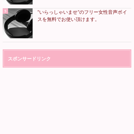
“いらっしゃいませ”のフリー女性音声ボイ
スを無料でお使い頂けます。
スポンサードリンク