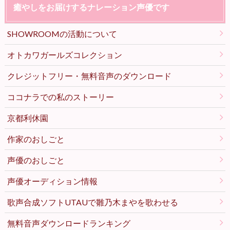
癒やしをお届けするナレーション声優です
SHOWROOMの活動について
オトカワガールズコレクション
クレジットフリー・無料音声のダウンロード
ココナラでの私のストーリー
京都利休園
作家のおしごと
声優のおしごと
声優オーディション情報
歌声合成ソフトUTAUで雛乃木まやを歌わせる
無料音声ダウンロードランキング