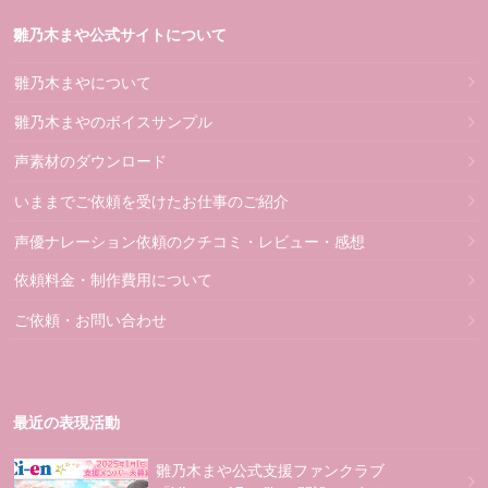
雛乃木まや公式サイトについて
雛乃木まやについて
雛乃木まやのボイスサンプル
声素材のダウンロード
いままでご依頼を受けたお仕事のご紹介
声優ナレーション依頼のクチコミ・レビュー・感想
依頼料金・制作費用について
ご依頼・お問い合わせ
最近の表現活動
雛乃木まや公式支援ファンクラブ