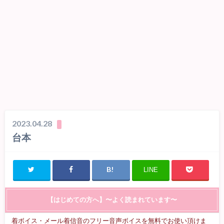
2023.04.28
台本
LINE
【はじめての方へ】〜よく読まれています〜
着ボイス・メール着信音のフリー音声ボイスを無料でお使い頂けま