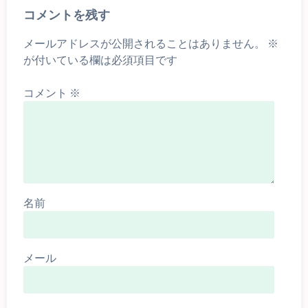
コメントを残す
メールアドレスが公開されることはありません。
※
が付いている欄は必須項目です
コメント
※
名前
メール