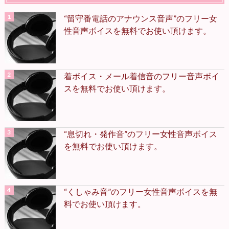
“留守番電話のアナウンス音声”のフリー女
性音声ボイスを無料でお使い頂けます。
着ボイス・メール着信音のフリー音声ボイ
スを無料でお使い頂けます。
“息切れ・発作音”のフリー女性音声ボイス
を無料でお使い頂けます。
“くしゃみ音”のフリー女性音声ボイスを無
料でお使い頂けます。