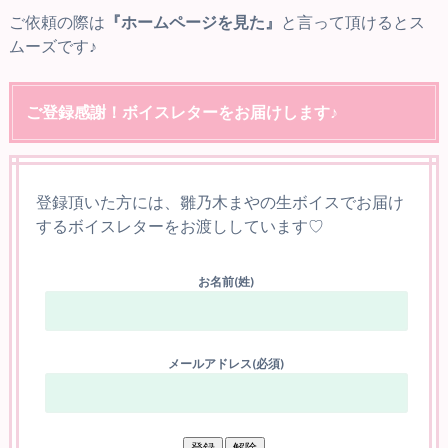
ご依頼の際は
『ホームページを見た』
と言って頂けるとス
ムーズです♪
ご登録感謝！ボイスレターをお届けします♪
登録頂いた方には、雛乃木まやの生ボイスでお届け
するボイスレターをお渡ししています♡
お名前(姓)
メールアドレス(必須)