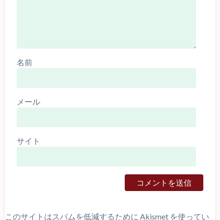
名前
メール
サイト
このサイトはスパムを低減するために Akismet を使ってい