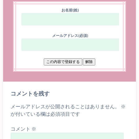
お名前(姓)
メールアドレス(必須)
コメントを残す
メールアドレスが公開されることはありません。
※
が付いている欄は必須項目です
コメント
※