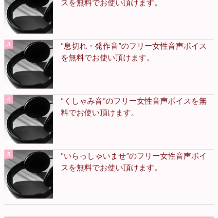
スを無料でお使い頂けます。
“息切れ・発作音”のフリー女性音声ボイス
を無料でお使い頂けます。
“くしゃみ音”のフリー女性音声ボイスを無
料でお使い頂けます。
“いらっしゃいませ”のフリー女性音声ボイ
スを無料でお使い頂けます。