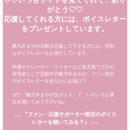
がとう♡♡
応援してくれる方には、ボイスレター
をプレゼントしています。
雛乃木まやの活動を応援して下さる方には、特別
なボイスレターをお届けしています。
声優やナレーター・ライターなど多方面でプロの
表現者として活動中の雛乃木まやが、ファン限定
のボイスレターをあなたにお届け♡
ぜひ『雛乃木まやの生ボイス』で、いろいろな裏
話を聴いてみて下さいね。
↓↓↓ 『ファン・応援サポーター限定のボイス
レターを聴いてみる？』 ↓↓↓