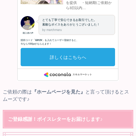
ご依頼の際は
『ホームページを見た』
と言って頂けるとス
ムーズです♪
ご登録感謝！ボイスレターをお届けします♪