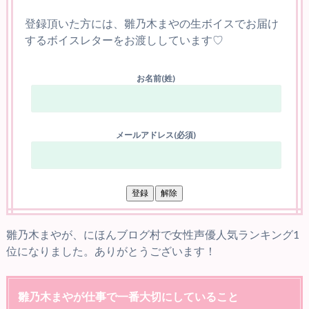
登録頂いた方には、雛乃木まやの生ボイスでお届け
するボイスレターをお渡ししています♡
お名前(姓)
メールアドレス(必須)
雛乃木まやが、にほんブログ村で女性声優人気ランキング1
位になりました。ありがとうございます！
雛乃木まやが仕事で一番大切にしていること