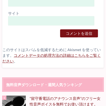
サイト
このサイトはスパムを低減するために Akismet を使ってい
ます。
コメントデータの処理方法の詳細はこちらをご覧く
ださい
。
無料音声ダウンロード・週間人気ランキング
“留守番電話のアナウンス音声”のフリー女
性音声ボイスを無料でお使い頂けます。