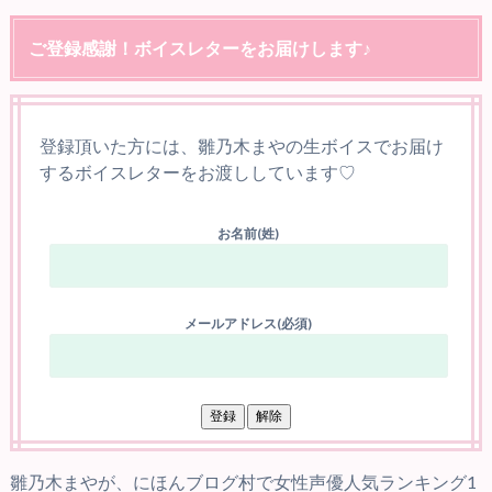
ご登録感謝！ボイスレターをお届けします♪
登録頂いた方には、雛乃木まやの生ボイスでお届け
するボイスレターをお渡ししています♡
お名前(姓)
メールアドレス(必須)
雛乃木まやが、にほんブログ村で女性声優人気ランキング1