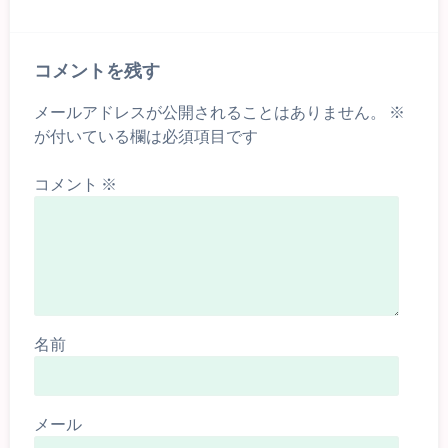
コメントを残す
メールアドレスが公開されることはありません。
※
が付いている欄は必須項目です
コメント
※
名前
メール