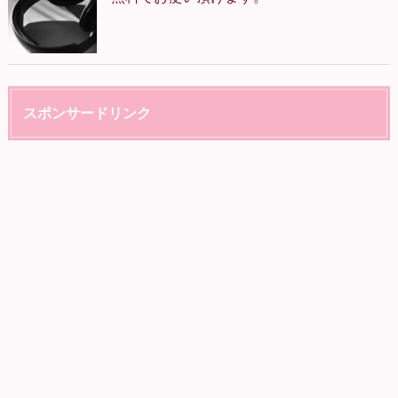
スポンサードリンク