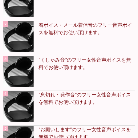
着ボイス・メール着信音のフリー音声ボイ
スを無料でお使い頂けます。
“くしゃみ音”のフリー女性音声ボイスを無
料でお使い頂けます。
“息切れ・発作音”のフリー女性音声ボイス
を無料でお使い頂けます。
“お願いします”のフリー女性音声ボイスを
無料でお使い頂けます。