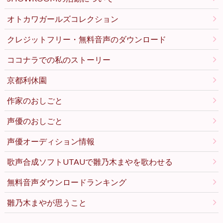
オトカワガールズコレクション
クレジットフリー・無料音声のダウンロード
ココナラでの私のストーリー
京都利休園
作家のおしごと
声優のおしごと
声優オーディション情報
歌声合成ソフトUTAUで雛乃木まやを歌わせる
無料音声ダウンロードランキング
雛乃木まやが思うこと