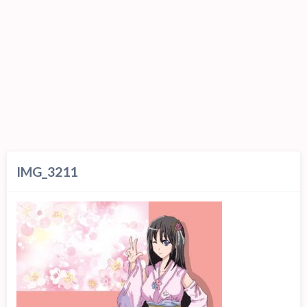
IMG_3211