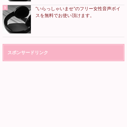
“いらっしゃいませ”のフリー女性音声ボイ
スを無料でお使い頂けます。
スポンサードリンク