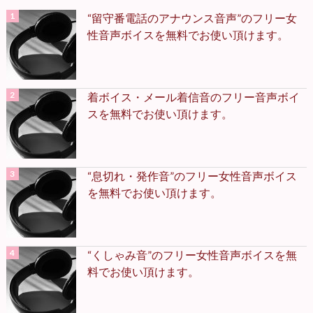
“留守番電話のアナウンス音声”のフリー女
性音声ボイスを無料でお使い頂けます。
着ボイス・メール着信音のフリー音声ボイ
スを無料でお使い頂けます。
“息切れ・発作音”のフリー女性音声ボイス
を無料でお使い頂けます。
“くしゃみ音”のフリー女性音声ボイスを無
料でお使い頂けます。