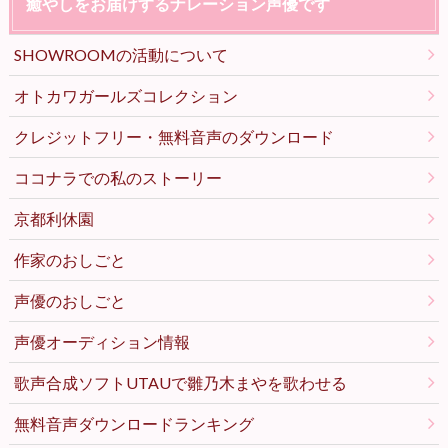
癒やしをお届けするナレーション声優です
SHOWROOMの活動について
オトカワガールズコレクション
クレジットフリー・無料音声のダウンロード
ココナラでの私のストーリー
京都利休園
作家のおしごと
声優のおしごと
声優オーディション情報
歌声合成ソフトUTAUで雛乃木まやを歌わせる
無料音声ダウンロードランキング