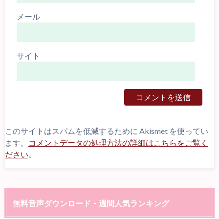
メール
サイト
このサイトはスパムを低減するために Akismet を使ってい
ます。
コメントデータの処理方法の詳細はこちらをご覧く
ださい
。
無料音声ダウンロード・週間人気ランキング