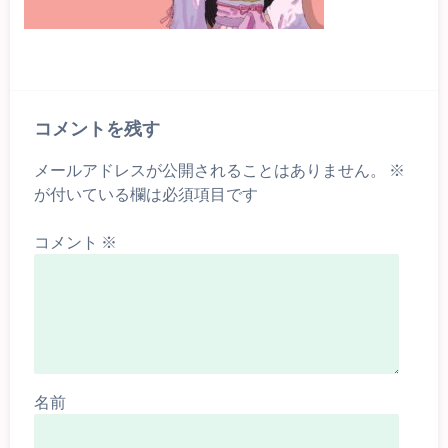
コメントを残す
メールアドレスが公開されることはありません。
※
が付いている欄は必須項目です
コメント
※
名前