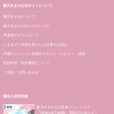
雛乃木まや公式サイトについて
雛乃木まやについて
雛乃木まやのボイスサンプル
声素材のダウンロード
いままでご依頼を受けたお仕事のご紹介
声優ナレーション依頼のクチコミ・レビュー・感想
依頼料金・制作費用について
ご依頼・お問い合わせ
最近の表現活動
雛乃木まや公式支援ファンクラブ
「Hinanogi Famille」開設のお知らせ！