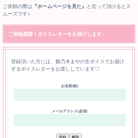
ご依頼の際は
『ホームページを見た』
と言って頂けるとス
ムーズです♪
ご登録感謝！ボイスレターをお届けします♪
登録頂いた方には、雛乃木まやの生ボイスでお届け
するボイスレターをお渡ししています♡
お名前(姓)
メールアドレス(必須)