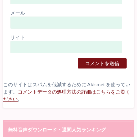
メール
サイト
このサイトはスパムを低減するために Akismet を使ってい
ます。
コメントデータの処理方法の詳細はこちらをご覧く
ださい
。
無料音声ダウンロード・週間人気ランキング