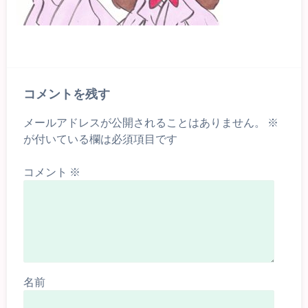
コメントを残す
メールアドレスが公開されることはありません。
※
が付いている欄は必須項目です
コメント
※
名前