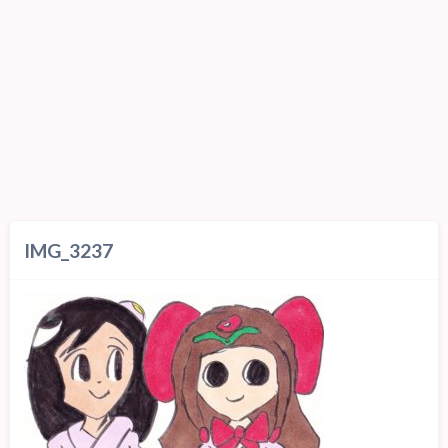
IMG_3237