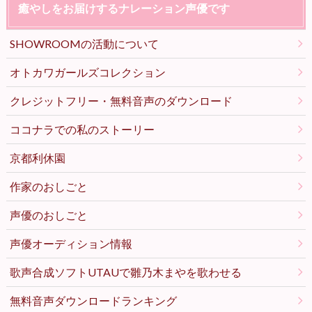
癒やしをお届けするナレーション声優です
SHOWROOMの活動について
オトカワガールズコレクション
クレジットフリー・無料音声のダウンロード
ココナラでの私のストーリー
京都利休園
作家のおしごと
声優のおしごと
声優オーディション情報
歌声合成ソフトUTAUで雛乃木まやを歌わせる
無料音声ダウンロードランキング