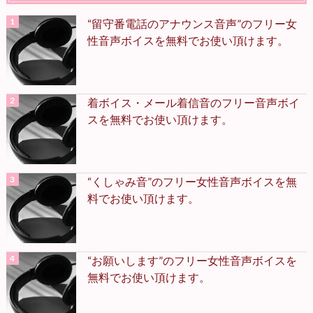
“留守番電話のアナウンス音声”のフリー女
性音声ボイスを無料でお使い頂けます。
着ボイス・メール着信音のフリー音声ボイ
スを無料でお使い頂けます。
“くしゃみ音”のフリー女性音声ボイスを無
料でお使い頂けます。
“お願いします”のフリー女性音声ボイスを
無料でお使い頂けます。