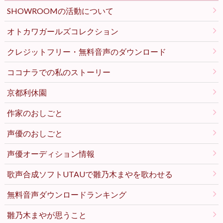
SHOWROOMの活動について
オトカワガールズコレクション
クレジットフリー・無料音声のダウンロード
ココナラでの私のストーリー
京都利休園
作家のおしごと
声優のおしごと
声優オーディション情報
歌声合成ソフトUTAUで雛乃木まやを歌わせる
無料音声ダウンロードランキング
雛乃木まやが思うこと