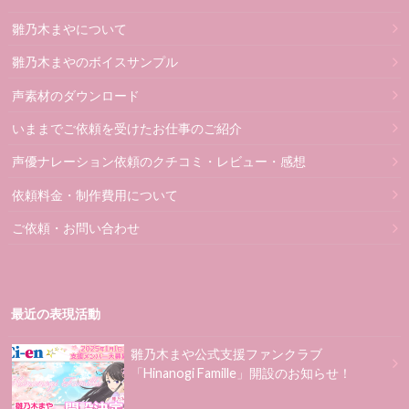
雛乃木まやについて
雛乃木まやのボイスサンプル
声素材のダウンロード
いままでご依頼を受けたお仕事のご紹介
声優ナレーション依頼のクチコミ・レビュー・感想
依頼料金・制作費用について
ご依頼・お問い合わせ
最近の表現活動
雛乃木まや公式支援ファンクラブ
「Hinanogi Famille」開設のお知らせ！