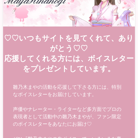
♡♡いつもサイトを見てくれて、あり
がとう♡♡
応援してくれる方には、ボイスレター
をプレゼントしています。
雛乃木まやの活動を応援して下さる方には、特別
なボイスレターをお届けしています。
声優やナレーター・ライターなど多方面でプロの
表現者として活動中の雛乃木まやが、ファン限定
のボイスレターをあなたにお届け♡