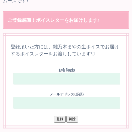
ムーズです♪
ご登録感謝！ボイスレターをお届けします♪
登録頂いた方には、雛乃木まやの生ボイスでお届け
するボイスレターをお渡ししています♡
お名前(姓)
メールアドレス(必須)