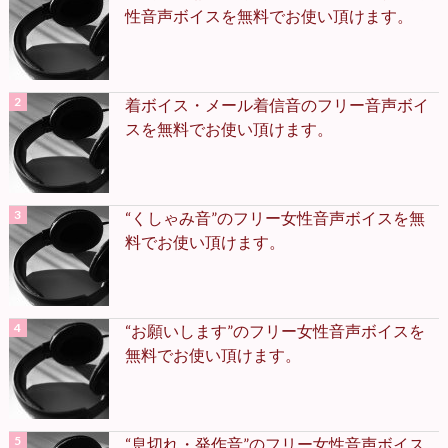
性音声ボイスを無料でお使い頂けます。
着ボイス・メール着信音のフリー音声ボイ
スを無料でお使い頂けます。
“くしゃみ音”のフリー女性音声ボイスを無
料でお使い頂けます。
“お願いします”のフリー女性音声ボイスを
無料でお使い頂けます。
“息切れ・発作音”のフリー女性音声ボイス