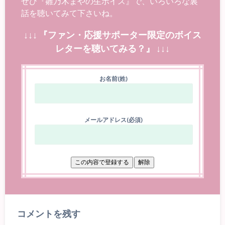
ぜひ『雛乃木まやの生ボイス』で、いろいろな裏
話を聴いてみて下さいね。
↓↓↓ 『ファン・応援サポーター限定のボイス
レターを聴いてみる？』 ↓↓↓
お名前(姓)
メールアドレス(必須)
コメントを残す