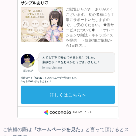
ご依頼の際は
『ホームページを見た』
と言って頂けるとス