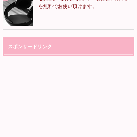
を無料でお使い頂けます。
スポンサードリンク