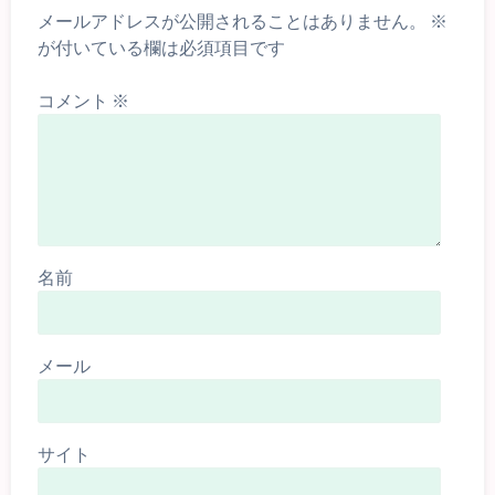
メールアドレスが公開されることはありません。
※
が付いている欄は必須項目です
コメント
※
名前
メール
サイト