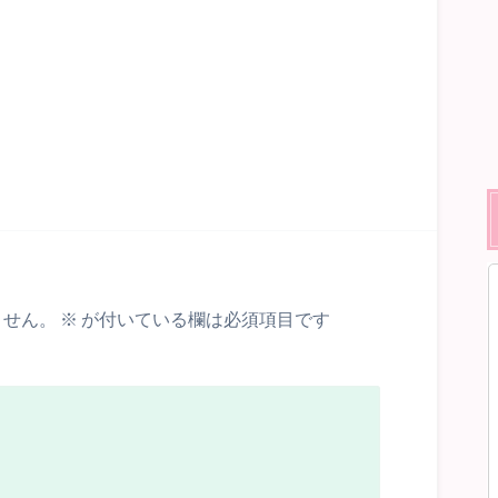
ません。
※
が付いている欄は必須項目です