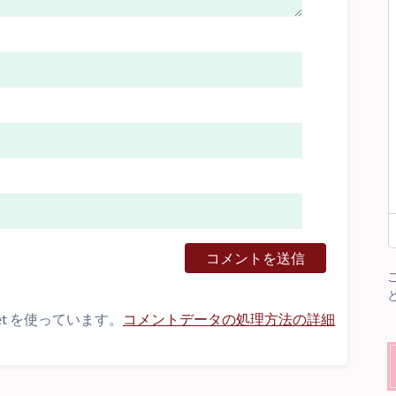
et を使っています。
コメントデータの処理方法の詳細