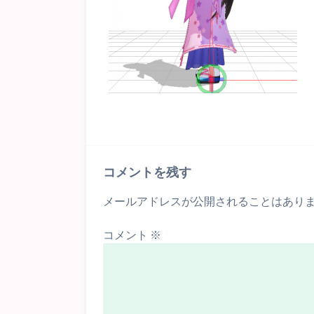
コメントを残す
メールアドレスが公開されることはあり
コメント
※