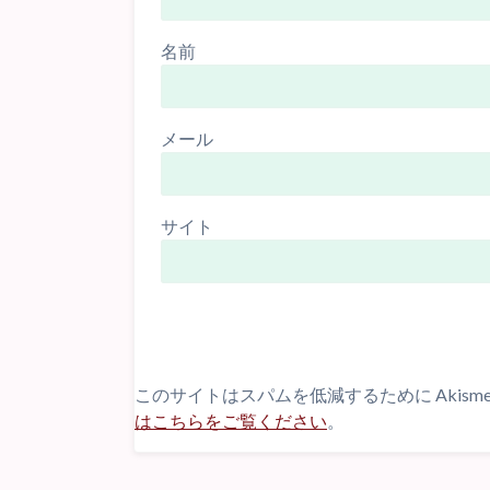
名前
メール
サイト
このサイトはスパムを低減するために Akism
はこちらをご覧ください
。