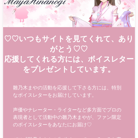
♡♡いつもサイトを見てくれて、あり
がとう♡♡
応援してくれる方には、ボイスレター
をプレゼントしています。
雛乃木まやの活動を応援して下さる方には、特別
なボイスレターをお届けしています。
声優やナレーター・ライターなど多方面でプロの
表現者として活動中の雛乃木まやが、ファン限定
のボイスレターをあなたにお届け♡