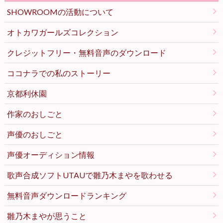
SHOWROOMの活動について
オトカワガールズコレクション
クレジットフリー・無料音声のダウンロード
ココナラでの私のストーリー
京都利休園
作家のおしごと
声優のおしごと
声優オーディション情報
歌声合成ソフトUTAUで雛乃木まやを歌わせる
無料音声ダウンロードランキング
雛乃木まやが思うこと