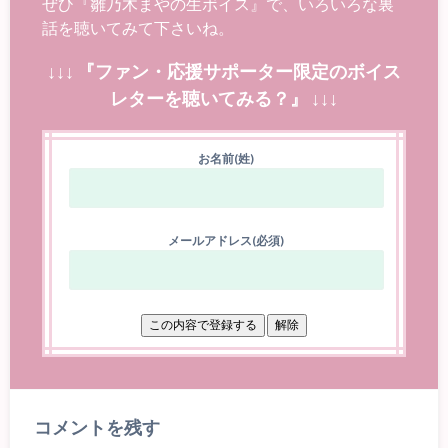
ぜひ『雛乃木まやの生ボイス』で、いろいろな裏
話を聴いてみて下さいね。
↓↓↓ 『ファン・応援サポーター限定のボイス
レターを聴いてみる？』 ↓↓↓
お名前(姓)
メールアドレス(必須)
コメントを残す