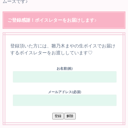
ムーズです♪
ご登録感謝！ボイスレターをお届けします♪
登録頂いた方には、雛乃木まやの生ボイスでお届け
するボイスレターをお渡ししています♡
お名前(姓)
メールアドレス(必須)