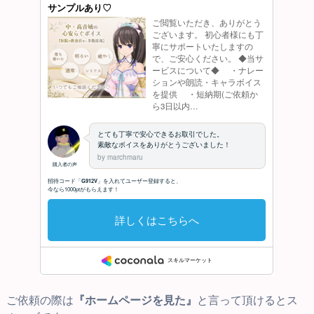
ご依頼の際は
『ホームページを見た』
と言って頂けるとス