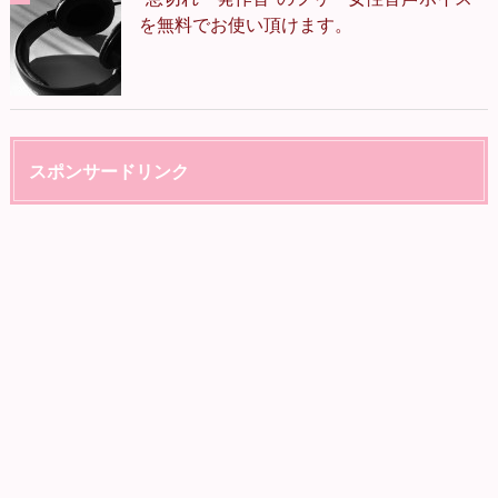
を無料でお使い頂けます。
スポンサードリンク