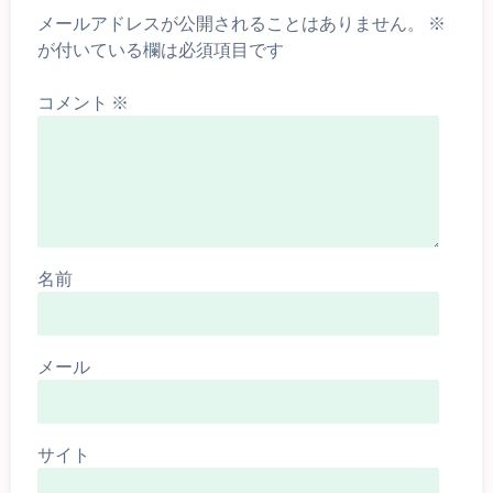
メールアドレスが公開されることはありません。
※
が付いている欄は必須項目です
コメント
※
名前
メール
サイト