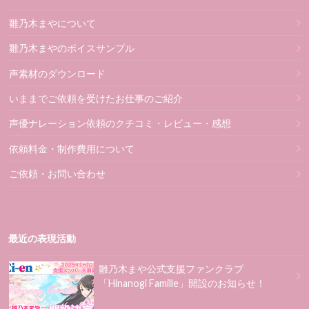
雛乃木まやについて
雛乃木まやのボイスサンプル
声素材のダウンロード
いままでご依頼を受けたお仕事のご紹介
声優ナレーション依頼のクチコミ・レビュー・感想
依頼料金・制作費用について
ご依頼・お問い合わせ
最近の表現活動
雛乃木まや公式支援ファンクラブ
「Hinanogi Famille」開設のお知らせ！