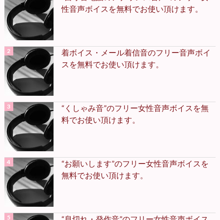
性音声ボイスを無料でお使い頂けます。
着ボイス・メール着信音のフリー音声ボイ
スを無料でお使い頂けます。
“くしゃみ音”のフリー女性音声ボイスを無
料でお使い頂けます。
“お願いします”のフリー女性音声ボイスを
無料でお使い頂けます。
“息切れ・発作音”のフリー女性音声ボイス