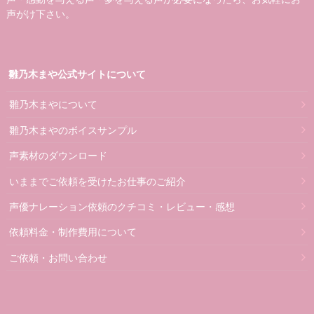
声がけ下さい。
雛乃木まや公式サイトについて
雛乃木まやについて
雛乃木まやのボイスサンプル
声素材のダウンロード
いままでご依頼を受けたお仕事のご紹介
声優ナレーション依頼のクチコミ・レビュー・感想
依頼料金・制作費用について
ご依頼・お問い合わせ