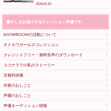
2024.05.10
癒やしをお届けするナレーション声優です
SHOWROOMの活動について
オトカワガールズコレクション
クレジットフリー・無料音声のダウンロード
ココナラでの私のストーリー
京都利休園
作家のおしごと
声優のおしごと
声優オーディション情報