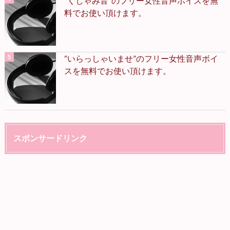
“くしゃみ音”のフリー女性音声ボイスを無
料でお使い頂けます。
“いらっしゃいませ”のフリー女性音声ボイ
スを無料でお使い頂けます。
スポンサードリンク