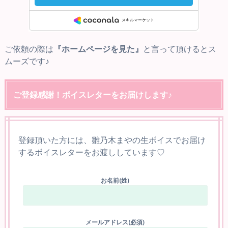
ご依頼の際は
『ホームページを見た』
と言って頂けるとス
ムーズです♪
ご登録感謝！ボイスレターをお届けします♪
登録頂いた方には、雛乃木まやの生ボイスでお届け
するボイスレターをお渡ししています♡
お名前(姓)
メールアドレス(必須)