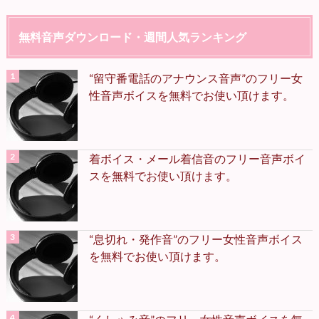
無料音声ダウンロード・週間人気ランキング
“留守番電話のアナウンス音声”のフリー女
性音声ボイスを無料でお使い頂けます。
着ボイス・メール着信音のフリー音声ボイ
スを無料でお使い頂けます。
“息切れ・発作音”のフリー女性音声ボイス
を無料でお使い頂けます。