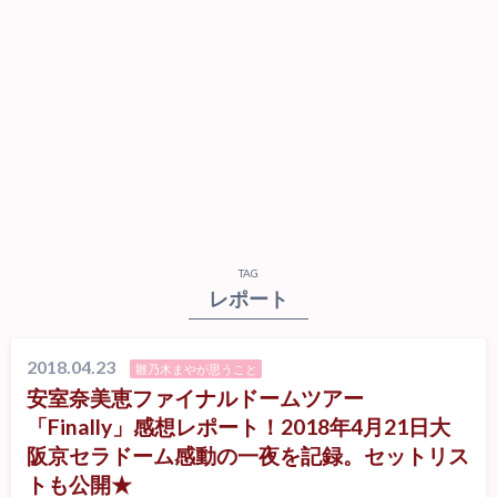
TAG
レポート
2018.04.23
雛乃木まやが思うこと
安室奈美恵ファイナルドームツアー
「Finally」感想レポート！2018年4月21日大
阪京セラドーム感動の一夜を記録。セットリス
トも公開★