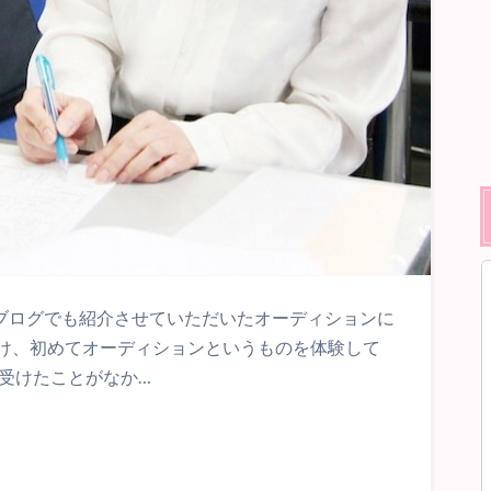
当ブログでも紹介させていただいたオーディションに
け、初めてオーディションというものを体験して
受けたことがなか…