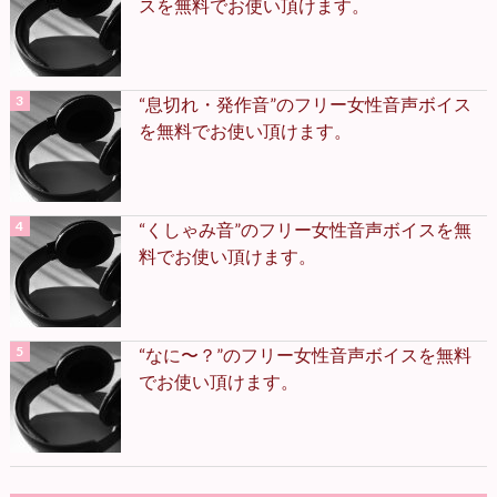
スを無料でお使い頂けます。
“息切れ・発作音”のフリー女性音声ボイス
を無料でお使い頂けます。
“くしゃみ音”のフリー女性音声ボイスを無
料でお使い頂けます。
“なに〜？”のフリー女性音声ボイスを無料
でお使い頂けます。