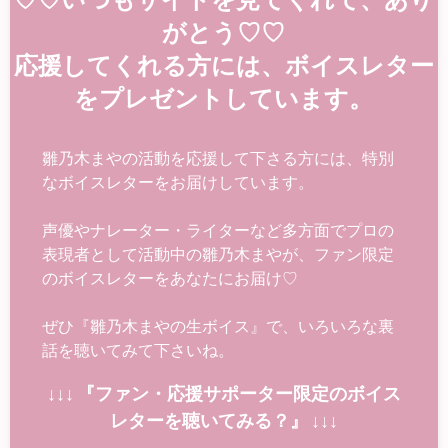
がとう♡♡
応援してくれる方には、ボイスレター
をプレゼントしています。
雛乃木まやの活動を応援して下さる方には、特別
なボイスレターをお届けしています。
声優やナレーター・ライターなど多方面でプロの
表現者として活動中の雛乃木まやが、ファン限定
のボイスレターをあなたにお届け♡
ぜひ『雛乃木まやの生ボイス』で、いろいろな裏
話を聴いてみて下さいね。
↓↓↓ 『ファン・応援サポーター限定のボイス
レターを聴いてみる？』 ↓↓↓