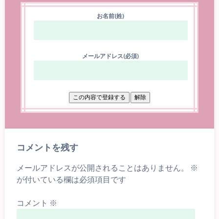
お名前(姓)
メールアドレス(必須)
コメントを残す
メールアドレスが公開されることはありません。
※
が付いている欄は必須項目です
コメント
※