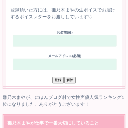
登録頂いた方には、雛乃木まやの生ボイスでお届け
するボイスレターをお渡ししています♡
お名前(姓)
メールアドレス(必須)
雛乃木まやが、にほんブログ村で女性声優人気ランキング1
位になりました。ありがとうございます！
雛乃木まやが仕事で一番大切にしていること