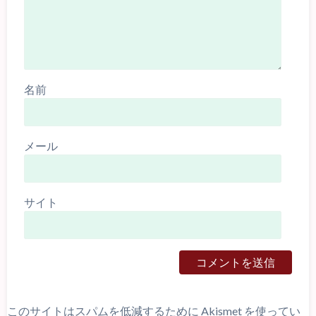
名前
メール
サイト
このサイトはスパムを低減するために Akismet を使ってい