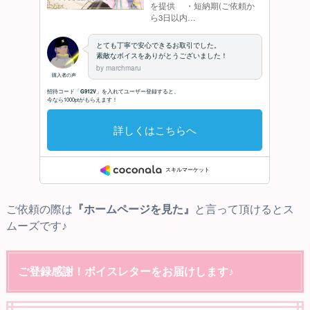
ご依頼の際は
『ホームページを見た』
と言って頂けるとス
ムーズです♪
ご登録感謝！ボイスレターをお届けします♪