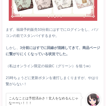
まず、福袋予約販売10分前にはすでにログインをし、パソ
コンの前でスタンバイするまや。
しかし、
3分前にはすでに回線が混雑してきて、商品ページ
に繋がりにくくなっている状況でした。
（私はオンライン限定の福袋C（グリーン）を狙うw）
21時ちょうどに更新ボタンを連打しまくりますが、やはり
繋がらない！
こんなことは予想済みさ！玄人をなめるんじゃ
なーーい！！！