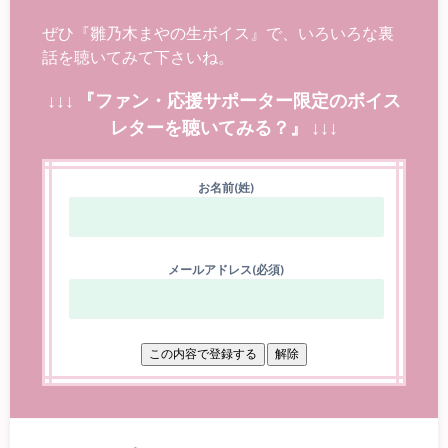
ぜひ『雛乃木まやの生ボイス』で、いろいろな裏
話を聴いてみて下さいね。
↓↓↓ 『ファン・応援サポーター限定のボイス
レターを聴いてみる？』 ↓↓↓
お名前(姓)
メールアドレス(必須)