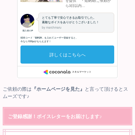
ご依頼の際は
『ホームページを見た』
と言って頂けるとス
ムーズです♪
ご登録感謝！ボイスレターをお届けします♪