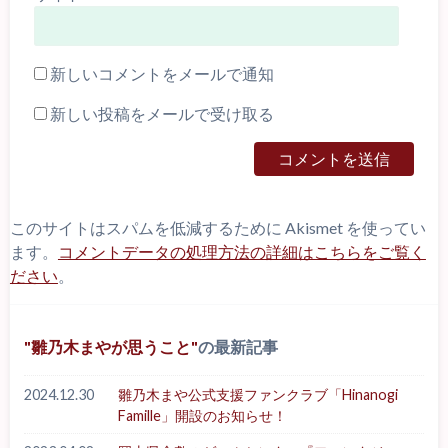
新しいコメントをメールで通知
新しい投稿をメールで受け取る
このサイトはスパムを低減するために Akismet を使ってい
ます。
コメントデータの処理方法の詳細はこちらをご覧く
ださい
。
雛乃木まやが思うこと
の最新記事
2024.12.30
雛乃木まや公式支援ファンクラブ「Hinanogi
Famille」開設のお知らせ！