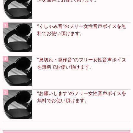
“くしゃみ音”のフリー女性音声ボイスを無
料でお使い頂けます。
“息切れ・発作音”のフリー女性音声ボイス
を無料でお使い頂けます。
“お願いします”のフリー女性音声ボイスを
無料でお使い頂けます。