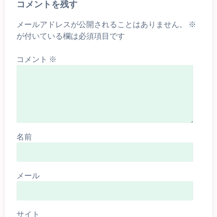
コメントを残す
メールアドレスが公開されることはありません。
※
が付いている欄は必須項目です
コメント
※
名前
メール
サイト