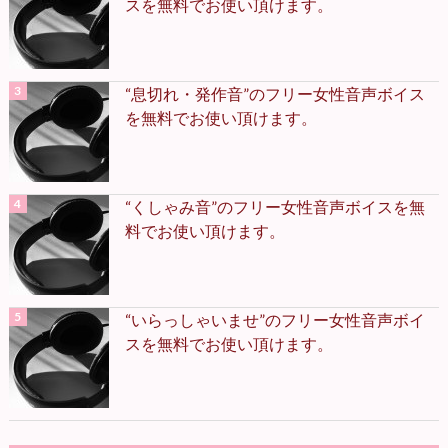
スを無料でお使い頂けます。
“息切れ・発作音”のフリー女性音声ボイス
を無料でお使い頂けます。
“くしゃみ音”のフリー女性音声ボイスを無
料でお使い頂けます。
“いらっしゃいませ”のフリー女性音声ボイ
スを無料でお使い頂けます。