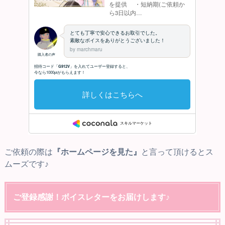
ご依頼の際は
『ホームページを見た』
と言って頂けるとス
ムーズです♪
ご登録感謝！ボイスレターをお届けします♪