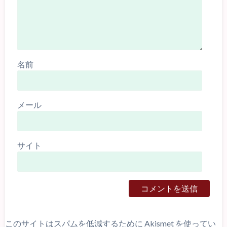
名前
メール
サイト
このサイトはスパムを低減するために Akismet を使ってい