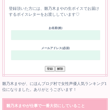
登録頂いた方には、雛乃木まやの生ボイスでお届け
するボイスレターをお渡ししています♡
お名前(姓)
メールアドレス(必須)
雛乃木まやが、にほんブログ村で女性声優人気ランキング1
位になりました。ありがとうございます！
雛乃木まやが仕事で一番大切にしていること