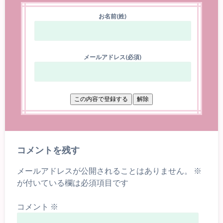
お名前(姓)
メールアドレス(必須)
コメントを残す
メールアドレスが公開されることはありません。
※
が付いている欄は必須項目です
コメント
※