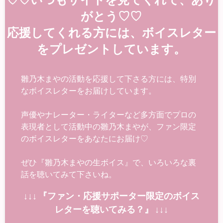
がとう♡♡
応援してくれる方には、ボイスレター
をプレゼントしています。
雛乃木まやの活動を応援して下さる方には、特別
なボイスレターをお届けしています。
声優やナレーター・ライターなど多方面でプロの
表現者として活動中の雛乃木まやが、ファン限定
のボイスレターをあなたにお届け♡
ぜひ『雛乃木まやの生ボイス』で、いろいろな裏
話を聴いてみて下さいね。
↓↓↓ 『ファン・応援サポーター限定のボイス
レターを聴いてみる？』 ↓↓↓