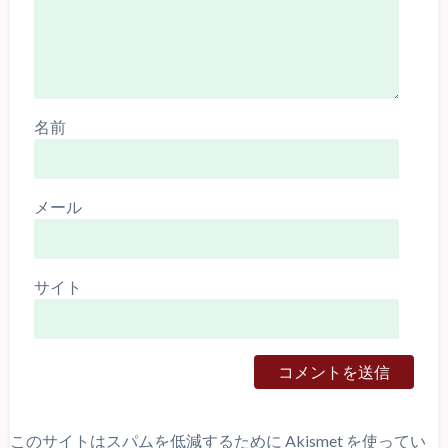
名前
メール
サイト
このサイトはスパムを低減するために Akismet を使ってい