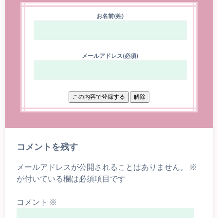
お名前(姓)
メールアドレス(必須)
コメントを残す
メールアドレスが公開されることはありません。
※
が付いている欄は必須項目です
コメント
※