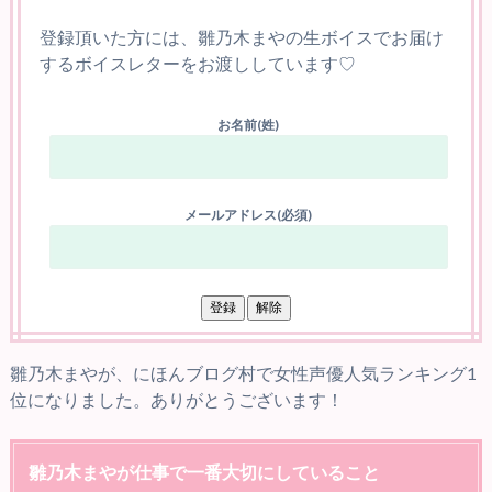
登録頂いた方には、雛乃木まやの生ボイスでお届け
するボイスレターをお渡ししています♡
お名前(姓)
メールアドレス(必須)
雛乃木まやが、にほんブログ村で女性声優人気ランキング1
位になりました。ありがとうございます！
雛乃木まやが仕事で一番大切にしていること