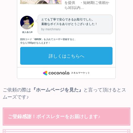
ご依頼の際は
『ホームページを見た』
と言って頂けるとス
ムーズです♪
ご登録感謝！ボイスレターをお届けします♪