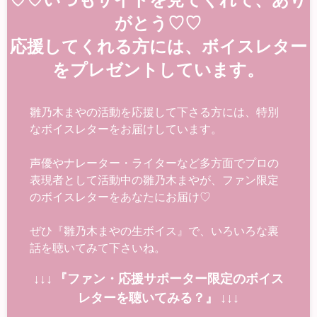
がとう♡♡
応援してくれる方には、ボイスレター
をプレゼントしています。
雛乃木まやの活動を応援して下さる方には、特別
なボイスレターをお届けしています。
声優やナレーター・ライターなど多方面でプロの
表現者として活動中の雛乃木まやが、ファン限定
のボイスレターをあなたにお届け♡
ぜひ『雛乃木まやの生ボイス』で、いろいろな裏
話を聴いてみて下さいね。
↓↓↓ 『ファン・応援サポーター限定のボイス
レターを聴いてみる？』 ↓↓↓