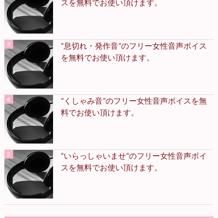
スを無料でお使い頂けます。
“息切れ・発作音”のフリー女性音声ボイス
を無料でお使い頂けます。
“くしゃみ音”のフリー女性音声ボイスを無
料でお使い頂けます。
“いらっしゃいませ”のフリー女性音声ボイ
スを無料でお使い頂けます。