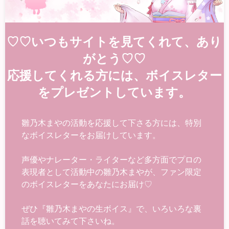
♡♡いつもサイトを見てくれて、あり
がとう♡♡
応援してくれる方には、ボイスレター
をプレゼントしています。
雛乃木まやの活動を応援して下さる方には、特別
なボイスレターをお届けしています。
声優やナレーター・ライターなど多方面でプロの
表現者として活動中の雛乃木まやが、ファン限定
のボイスレターをあなたにお届け♡
ぜひ『雛乃木まやの生ボイス』で、いろいろな裏
話を聴いてみて下さいね。