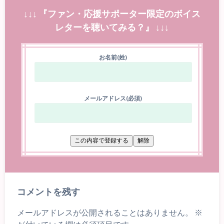
↓↓↓ 『ファン・応援サポーター限定のボイス
レターを聴いてみる？』 ↓↓↓
お名前(姓)
メールアドレス(必須)
コメントを残す
メールアドレスが公開されることはありません。
※