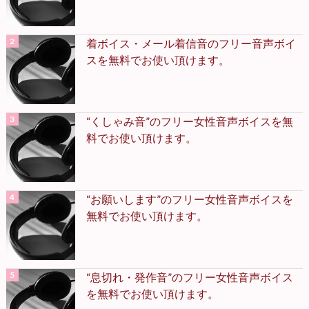
着ボイス・メール着信音のフリー音声ボイ
スを無料でお使い頂けます。
“くしゃみ音”のフリー女性音声ボイスを無
料でお使い頂けます。
“お願いします”のフリー女性音声ボイスを
無料でお使い頂けます。
“息切れ・発作音”のフリー女性音声ボイス
を無料でお使い頂けます。