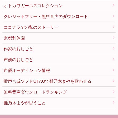
オトカワガールズコレクション
クレジットフリー・無料音声のダウンロード
ココナラでの私のストーリー
京都利休園
作家のおしごと
声優のおしごと
声優オーディション情報
歌声合成ソフトUTAUで雛乃木まやを歌わせる
無料音声ダウンロードランキング
雛乃木まやが思うこと