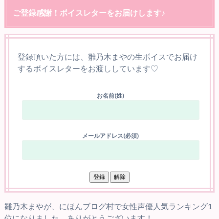
ご登録感謝！ボイスレターをお届けします♪
登録頂いた方には、雛乃木まやの生ボイスでお届け
するボイスレターをお渡ししています♡
お名前(姓)
メールアドレス(必須)
雛乃木まやが、にほんブログ村で女性声優人気ランキング1
位になりました。ありがとうございます！