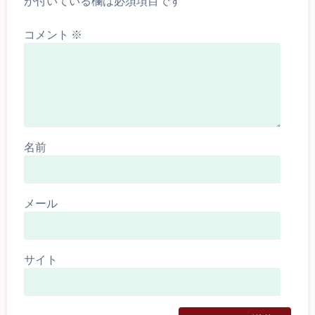
が付いている欄は必須項目です
コメント
※
名前
メール
サイト