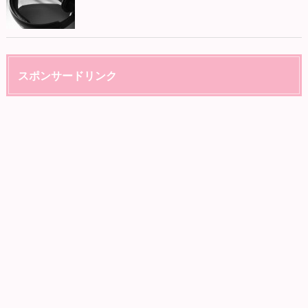
スポンサードリンク