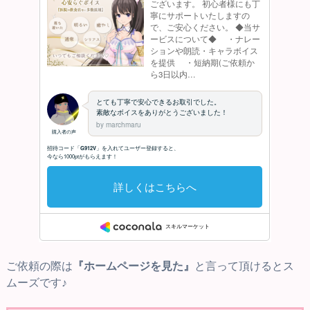
ご依頼の際は
『ホームページを見た』
と言って頂けるとス
ムーズです♪