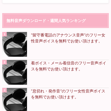
無料音声ダウンロード・週間人気ランキング
“留守番電話のアナウンス音声”のフリー女
性音声ボイスを無料でお使い頂けます。
着ボイス・メール着信音のフリー音声ボイ
スを無料でお使い頂けます。
“息切れ・発作音”のフリー女性音声ボイス
を無料でお使い頂けます。