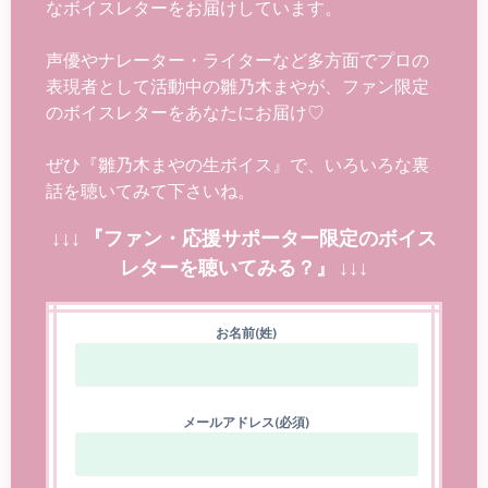
なボイスレターをお届けしています。
声優やナレーター・ライターなど多方面でプロの
表現者として活動中の雛乃木まやが、ファン限定
のボイスレターをあなたにお届け♡
ぜひ『雛乃木まやの生ボイス』で、いろいろな裏
話を聴いてみて下さいね。
↓↓↓ 『ファン・応援サポーター限定のボイス
レターを聴いてみる？』 ↓↓↓
お名前(姓)
メールアドレス(必須)