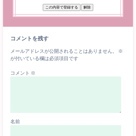
コメントを残す
メールアドレスが公開されることはありません。
※
が付いている欄は必須項目です
コメント
※
名前