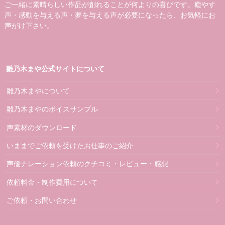
ご一緒に素晴らしい作品が創れることが何よりの喜びです。癒やす
声・感動を与える声・夢を与える声が必要になったら、お気軽にお
声がけ下さい。
雛乃木まや公式サイトについて
雛乃木まやについて
雛乃木まやのボイスサンプル
声素材のダウンロード
いままでご依頼を受けたお仕事のご紹介
声優ナレーション依頼のクチコミ・レビュー・感想
依頼料金・制作費用について
ご依頼・お問い合わせ