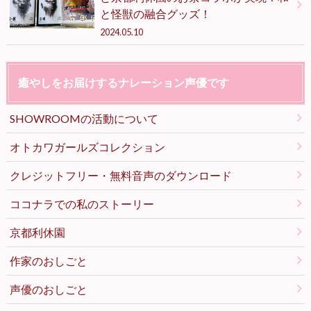
と怪獣の融合グッズ！
2024.05.10
癒やしをお届けするナレーション声優です
SHOWROOMの活動について
オトカワガールズコレクション
クレジットフリー・無料音声のダウンロード
ココナラでの私のストーリー
京都利休園
作家のおしごと
声優のおしごと