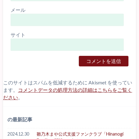
メール
サイト
このサイトはスパムを低減するために Akismet を使ってい
ます。
コメントデータの処理方法の詳細はこちらをご覧く
ださい
。
の最新記事
2024.12.30
雛乃木まや公式支援ファンクラブ「Hinanogi