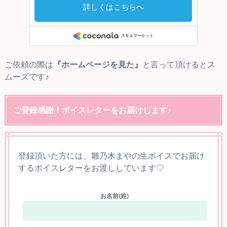
ご依頼の際は
『ホームページを見た』
と言って頂けるとス
ムーズです♪
ご登録感謝！ボイスレターをお届けします♪
登録頂いた方には、雛乃木まやの生ボイスでお届け
するボイスレターをお渡ししています♡
お名前(姓)