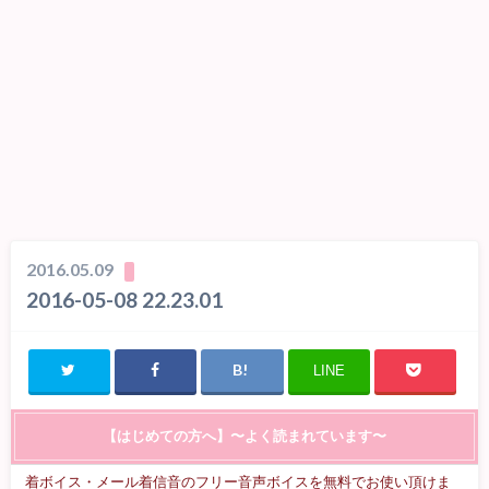
2016.05.09
2016-05-08 22.23.01
LINE
【はじめての方へ】〜よく読まれています〜
着ボイス・メール着信音のフリー音声ボイスを無料でお使い頂けま