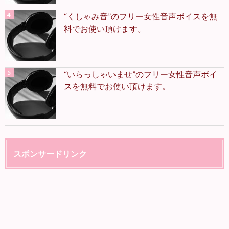
“くしゃみ音”のフリー女性音声ボイスを無
料でお使い頂けます。
“いらっしゃいませ”のフリー女性音声ボイ
スを無料でお使い頂けます。
スポンサードリンク