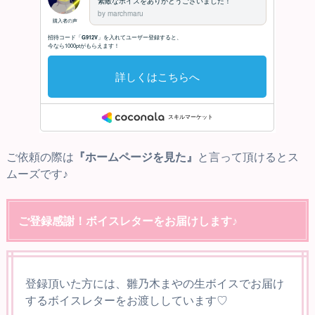
ご依頼の際は
『ホームページを見た』
と言って頂けるとス
ムーズです♪
ご登録感謝！ボイスレターをお届けします♪
登録頂いた方には、雛乃木まやの生ボイスでお届け
するボイスレターをお渡ししています♡