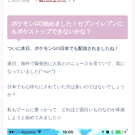
ポケモンGO始めました！セブンイレブンに
もポケストップできないかな？
ついに本日、ポケモンGO日本でも配信されましたね！
連日、海外で爆発的に人気とのニュースを見ていて、気に
なっていました(*>ω<*)
日本でも心待ちにされていた方は多いのではないでしょう
か？
私もブームに乗っかって、どれほど面白いものなのか体感
しようと始めてみました☆