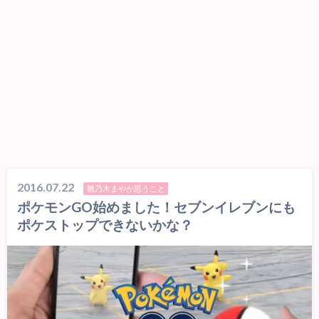
2016.07.22
雛乃木まやが思うこと
ポケモンGO始めました！セブンイレブンにも
ポケストップできないかな？