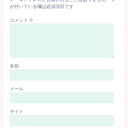
が付いている欄は必須項目です
コメント
※
名前
メール
サイト