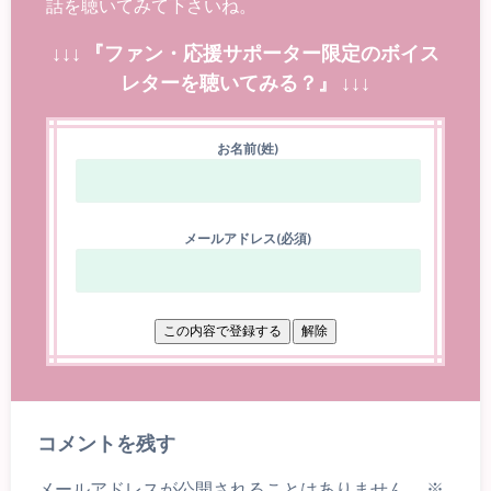
話を聴いてみて下さいね。
↓↓↓ 『ファン・応援サポーター限定のボイス
レターを聴いてみる？』 ↓↓↓
お名前(姓)
メールアドレス(必須)
コメントを残す
メールアドレスが公開されることはありません。
※