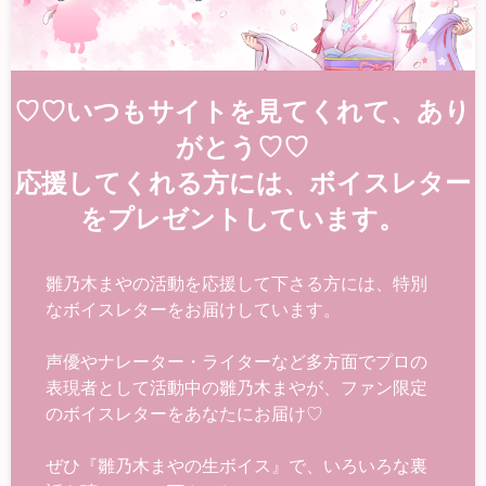
♡♡いつもサイトを見てくれて、あり
がとう♡♡
応援してくれる方には、ボイスレター
をプレゼントしています。
雛乃木まやの活動を応援して下さる方には、特別
なボイスレターをお届けしています。
声優やナレーター・ライターなど多方面でプロの
表現者として活動中の雛乃木まやが、ファン限定
のボイスレターをあなたにお届け♡
ぜひ『雛乃木まやの生ボイス』で、いろいろな裏