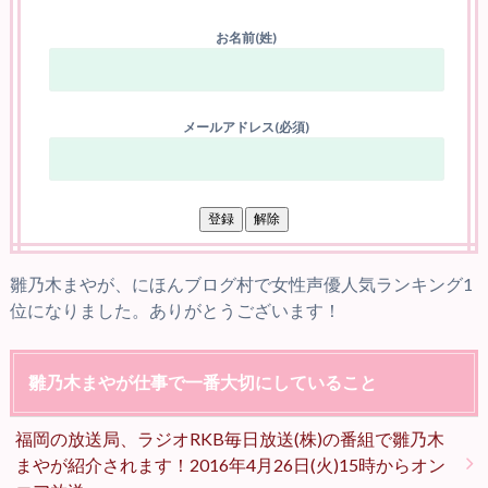
お名前(姓)
メールアドレス(必須)
雛乃木まやが、にほんブログ村で女性声優人気ランキング1
位になりました。ありがとうございます！
雛乃木まやが仕事で一番大切にしていること
福岡の放送局、ラジオRKB毎日放送(株)の番組で雛乃木
まやが紹介されます！2016年4月26日(火)15時からオン