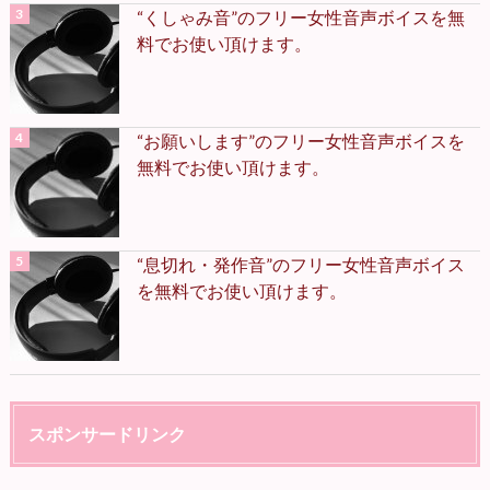
“くしゃみ音”のフリー女性音声ボイスを無
料でお使い頂けます。
“お願いします”のフリー女性音声ボイスを
無料でお使い頂けます。
“息切れ・発作音”のフリー女性音声ボイス
を無料でお使い頂けます。
スポンサードリンク