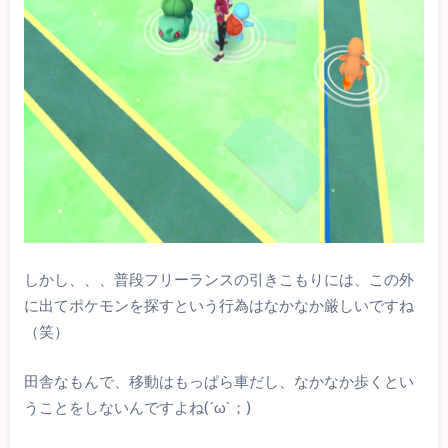
しかし、、、普段フリーランスの引きこもりには、この外
に出てポケモンを探すという行為はなかなか厳しいですね
（笑）
田舎なもんで、移動はもっぱら車だし、なかなか歩くとい
うことをしないんですよね(´ω`；)