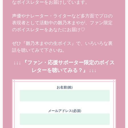
なボイスレターをお届けしています。
声優やナレーター・ライターなど多方面でプロの
表現者として活動中の雛乃木まやが、ファン限定
のボイスレターをあなたにお届け♡
ぜひ『雛乃木まやの生ボイス』で、いろいろな裏
話を聴いてみて下さいね。
↓↓↓ 『ファン・応援サポーター限定のボイス
レターを聴いてみる？』 ↓↓↓
お名前(姓)
メールアドレス(必須)