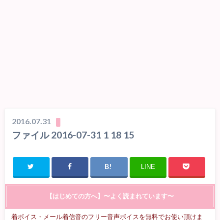
2016.07.31
ファイル 2016-07-31 1 18 15
LINE
【はじめての方へ】〜よく読まれています〜
着ボイス・メール着信音のフリー音声ボイスを無料でお使い頂けま