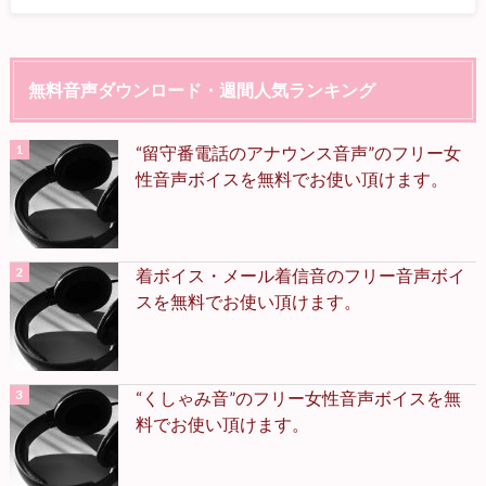
無料音声ダウンロード・週間人気ランキング
“留守番電話のアナウンス音声”のフリー女
性音声ボイスを無料でお使い頂けます。
着ボイス・メール着信音のフリー音声ボイ
スを無料でお使い頂けます。
“くしゃみ音”のフリー女性音声ボイスを無
料でお使い頂けます。