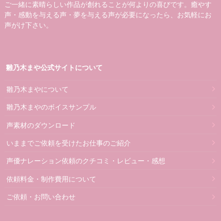
ご一緒に素晴らしい作品が創れることが何よりの喜びです。癒やす
声・感動を与える声・夢を与える声が必要になったら、お気軽にお
声がけ下さい。
雛乃木まや公式サイトについて
雛乃木まやについて
雛乃木まやのボイスサンプル
声素材のダウンロード
いままでご依頼を受けたお仕事のご紹介
声優ナレーション依頼のクチコミ・レビュー・感想
依頼料金・制作費用について
ご依頼・お問い合わせ