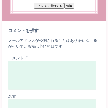
コメントを残す
メールアドレスが公開されることはありません。
※
が付いている欄は必須項目です
コメント
※
名前