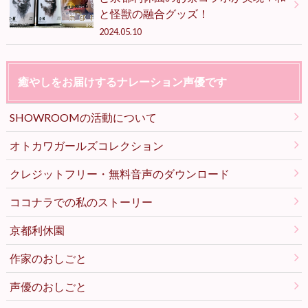
と怪獣の融合グッズ！
2024.05.10
癒やしをお届けするナレーション声優です
SHOWROOMの活動について
オトカワガールズコレクション
クレジットフリー・無料音声のダウンロード
ココナラでの私のストーリー
京都利休園
作家のおしごと
声優のおしごと