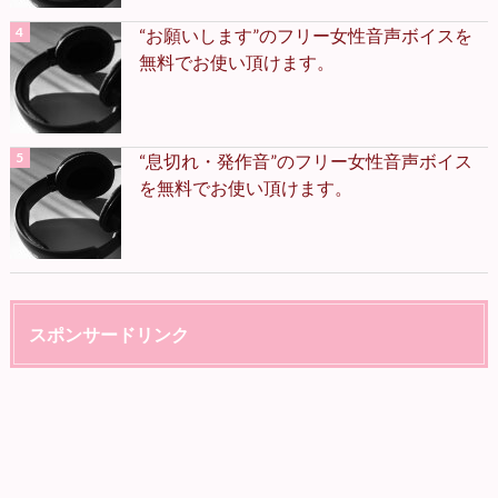
“お願いします”のフリー女性音声ボイスを
無料でお使い頂けます。
“息切れ・発作音”のフリー女性音声ボイス
を無料でお使い頂けます。
スポンサードリンク