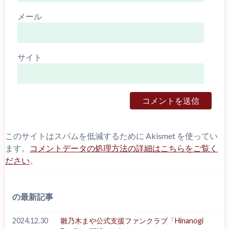
メール
サイト
このサイトはスパムを低減するために Akismet を使ってい
ます。
コメントデータの処理方法の詳細はこちらをご覧く
ださい
。
の最新記事
2024.12.30
雛乃木まや公式支援ファンクラブ「Hinanogi