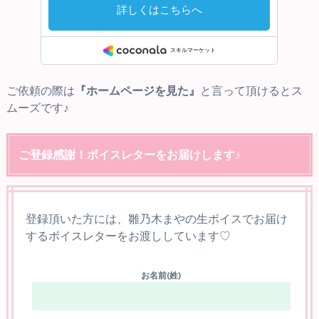
ご依頼の際は
『ホームページを見た』
と言って頂けるとス
ムーズです♪
ご登録感謝！ボイスレターをお届けします♪
登録頂いた方には、雛乃木まやの生ボイスでお届け
するボイスレターをお渡ししています♡
お名前(姓)