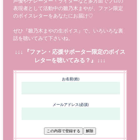
声優やナレーター・ライターなど多方面でプロの
表現者として活動中の雛乃木まやが、ファン限定
のボイスレターをあなたにお届け♡
ぜひ『雛乃木まやの生ボイス』で、いろいろな裏
話を聴いてみて下さいね。
↓↓↓ 『ファン・応援サポーター限定のボイス
レターを聴いてみる？』 ↓↓↓
お名前(姓)
メールアドレス(必須)