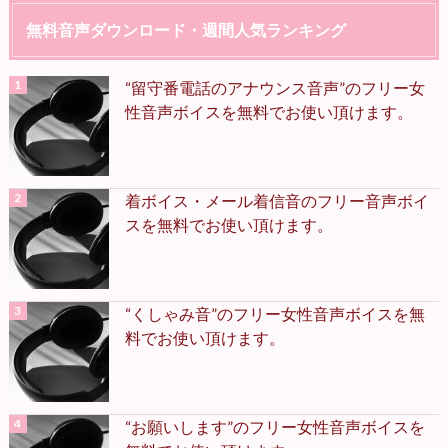
無料音声ダウンロード・週間人気ランキング
“留守番電話のアナウンス音声”のフリー女
性音声ボイスを無料でお使い頂けます。
着ボイス・メール着信音のフリー音声ボイ
スを無料でお使い頂けます。
“くしゃみ音”のフリー女性音声ボイスを無
料でお使い頂けます。
“お願いします”のフリー女性音声ボイスを