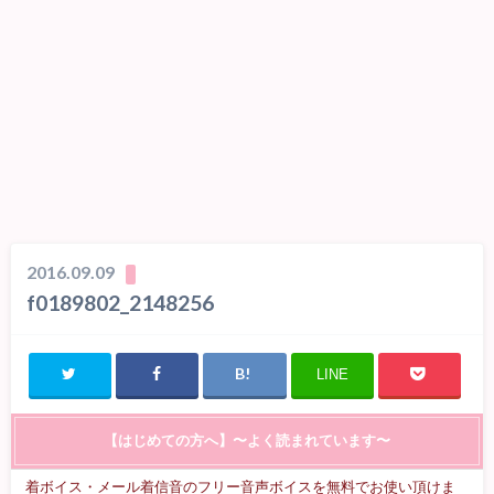
2016.09.09
f0189802_2148256
LINE
【はじめての方へ】〜よく読まれています〜
着ボイス・メール着信音のフリー音声ボイスを無料でお使い頂けま