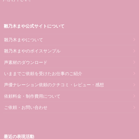
雛乃木まや公式サイトについて
雛乃木まやについて
雛乃木まやのボイスサンプル
声素材のダウンロード
いままでご依頼を受けたお仕事のご紹介
声優ナレーション依頼のクチコミ・レビュー・感想
依頼料金・制作費用について
ご依頼・お問い合わせ
最近の表現活動