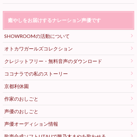
癒やしをお届けするナレーション声優です
SHOWROOMの活動について
オトカワガールズコレクション
クレジットフリー・無料音声のダウンロード
ココナラでの私のストーリー
京都利休園
作家のおしごと
声優のおしごと
声優オーディション情報
歌声合成ソフトUTAUで雛乃木まやを歌わせる