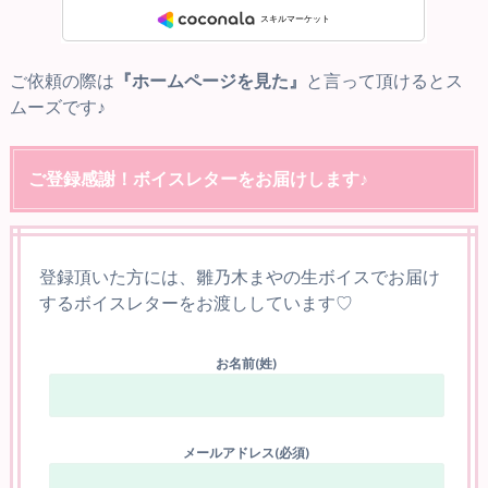
ご依頼の際は
『ホームページを見た』
と言って頂けるとス
ムーズです♪
ご登録感謝！ボイスレターをお届けします♪
登録頂いた方には、雛乃木まやの生ボイスでお届け
するボイスレターをお渡ししています♡
お名前(姓)
メールアドレス(必須)