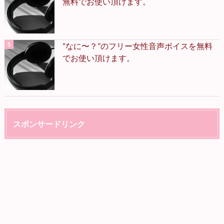
無料でお使い頂けます。
“なに〜？”のフリー女性音声ボイスを無料
でお使い頂けます。
スポンサードリンク