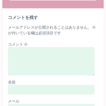
コメントを残す
メールアドレスが公開されることはありません。
※
が付いている欄は必須項目です
コメント
※
名前
メール