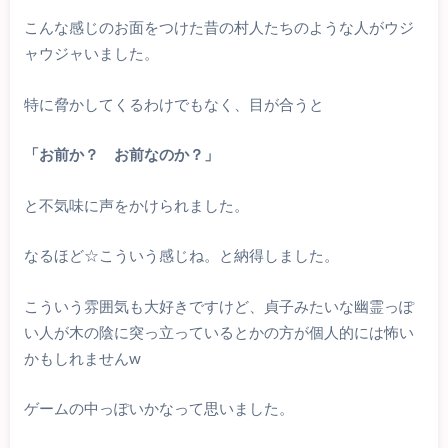
こんな感じのお面をつけた昔の村人たちのような人がウジ
ャウジャいました。
特に脅かしてくるわけでもなく、目が合うと
「お前か？ お前なのか？」
と不気味に声をかけられました。
なるほど☆こういう感じね。と納得しました。
こういう雰囲気も大好きですけど、貞子みたいな幽霊っぽ
い人が木の陰に突っ立っているとかの方が個人的には怖い
かもしれませんw
ゲームの中っぽいかなって思いました。