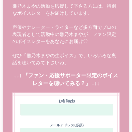
雛乃木まやの活動を応援して下さる方には、特別
なボイスレターをお届けしています。
声優やナレーター・ライターなど多方面でプロの
表現者として活動中の雛乃木まやが、ファン限定
のボイスレターをあなたにお届け♡
ぜひ『雛乃木まやの生ボイス』で、いろいろな裏
話を聴いてみて下さいね。
↓↓↓ 『ファン・応援サポーター限定のボイス
レターを聴いてみる？』 ↓↓↓
お名前(姓)
メールアドレス(必須)