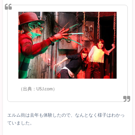
（出典：USJ.com）
エルム街は去年も体験したので、なんとなく様子はわかっ
ていました。