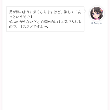
足が棒のように痛くなりますけど、楽しくてあ
っという間です！
並ぶのが少ないだけで精神的には元気で入れる
雛乃木まや
ので、オススメですよ〜♪