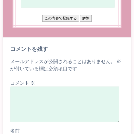
コメントを残す
メールアドレスが公開されることはありません。
※
が付いている欄は必須項目です
コメント
※
名前