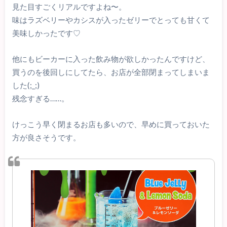
見た目すごくリアルですよね〜。
味はラズベリーやカシスが入ったゼリーでとっても甘くて
美味しかったです♡
他にもビーカーに入った飲み物が欲しかったんですけど、
買うのを後回しにしてたら、お店が全部閉まってしまいま
した(;_;)
残念すぎる……。
けっこう早く閉まるお店も多いので、早めに買っておいた
方が良さそうです。