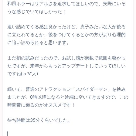
和風ホラーはリアルさを追求してほしいので、実際にいそ
うな感じでいてほしかった！
追い詰めてくる感は良かったけど、貞子みたいな人が後ろ
に立たれてるとか、後をつけてくるとかの方がより心理的
に追い詰められると思います。
まだ初の試みだったので、お試し感が満載で範囲も狭かっ
たですが、来年からもっとアップデートしていってほしい
ですね(ｏ’∀’人)
続いて、普通のアトラクション「スパイダーマン」を挟み
ましたが、8時以降になると途端に空いてきますので、この
時間帯に乗るのがオススメです！
待ち時間は35分くらいでした。