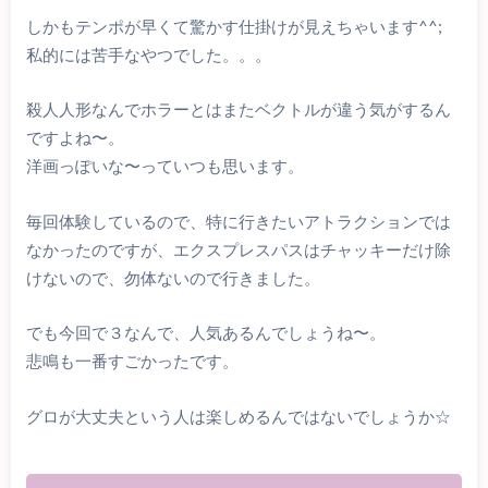
しかもテンポが早くて驚かす仕掛けが見えちゃいます^^;
私的には苦手なやつでした。。。
殺人人形なんでホラーとはまたベクトルが違う気がするん
ですよね〜。
洋画っぽいな〜っていつも思います。
毎回体験しているので、特に行きたいアトラクションでは
なかったのですが、エクスプレスパスはチャッキーだけ除
けないので、勿体ないので行きました。
でも今回で３なんで、人気あるんでしょうね〜。
悲鳴も一番すごかったです。
グロが大丈夫という人は楽しめるんではないでしょうか☆