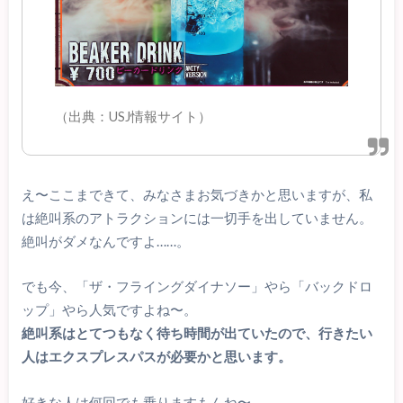
（出典：USJ情報サイト）
え〜ここまできて、みなさまお気づきかと思いますが、私
は絶叫系のアトラクションには一切手を出していません。
絶叫がダメなんですよ……。
でも今、「ザ・フライングダイナソー」やら「バックドロ
ップ」やら人気ですよね〜。
絶叫系はとてつもなく待ち時間が出ていたので、行きたい
人はエクスプレスパスが必要かと思います。
好きな人は何回でも乗りますもんね〜。