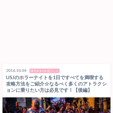
2016.10.04
雛乃木まやが思うこと
USJのホラーナイトを1日ですべてを満喫する
攻略方法をご紹介☆なるべく多くのアトラクシ
ョンに乗りたい方は必見です！【後編】