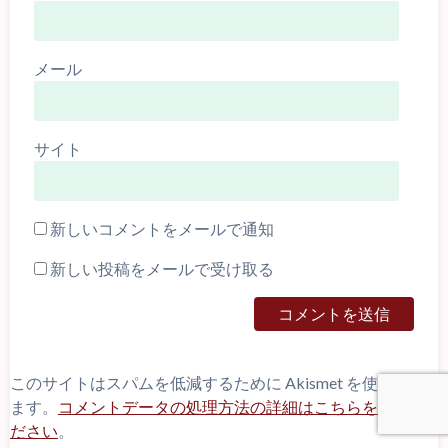
メール
サイト
新しいコメントをメールで通知
新しい投稿をメールで受け取る
このサイトはスパムを低減するために Akismet を使ってい
ます。
コメントデータの処理方法の詳細はこちらをご覧く
ださい
。