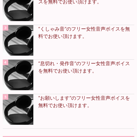
スを無料でお使い頂けます。
“くしゃみ音”のフリー女性音声ボイスを無
料でお使い頂けます。
“息切れ・発作音”のフリー女性音声ボイス
を無料でお使い頂けます。
“お願いします”のフリー女性音声ボイスを
無料でお使い頂けます。