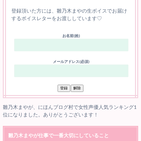
登録頂いた方には、雛乃木まやの生ボイスでお届け
するボイスレターをお渡ししています♡
お名前(姓)
メールアドレス(必須)
雛乃木まやが、にほんブログ村で女性声優人気ランキング1
位になりました。ありがとうございます！
雛乃木まやが仕事で一番大切にしていること