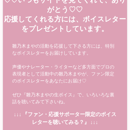
がとう♡♡
応援してくれる方には、ボイスレター
をプレゼントしています。
雛乃木まやの活動を応援して下さる方には、特別
なボイスレターをお届けしています。
声優やナレーター・ライターなど多方面でプロの
表現者として活動中の雛乃木まやが、ファン限定
のボイスレターをあなたにお届け♡
ぜひ『雛乃木まやの生ボイス』で、いろいろな裏
話を聴いてみて下さいね。
↓↓↓ 『ファン・応援サポーター限定のボイス
レターを聴いてみる？』 ↓↓↓