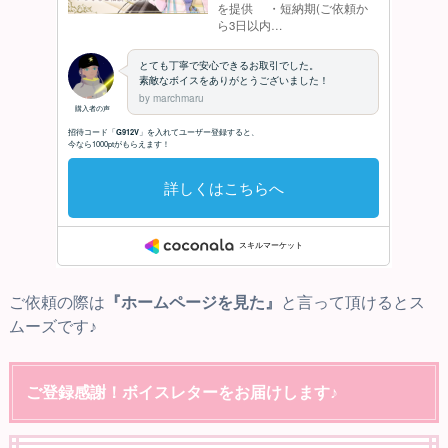
ご依頼の際は
『ホームページを見た』
と言って頂けるとス
ムーズです♪
ご登録感謝！ボイスレターをお届けします♪