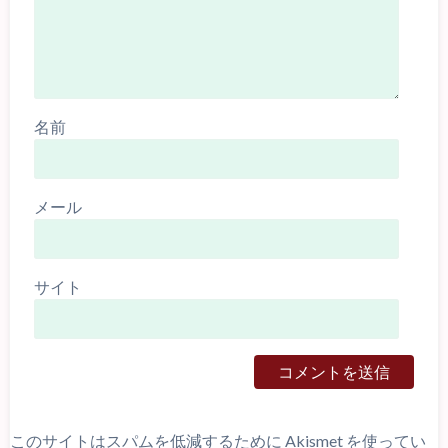
名前
メール
サイト
このサイトはスパムを低減するために Akismet を使ってい