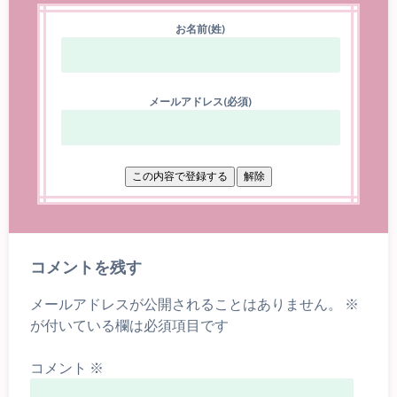
お名前(姓)
メールアドレス(必須)
コメントを残す
メールアドレスが公開されることはありません。
※
が付いている欄は必須項目です
コメント
※