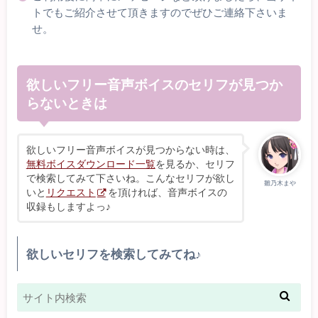
トでもご紹介させて頂きますのでぜひご連絡下さいま
せ。
欲しいフリー音声ボイスのセリフが見つか
らないときは
欲しいフリー音声ボイスが見つからない時は、
無料ボイスダウンロード一覧
を見るか、セリフ
で検索してみて下さいね。こんなセリフが欲し
雛乃木まや
いと
リクエスト
を頂ければ、音声ボイスの
収録もしますよっ♪
欲しいセリフを検索してみてね♪