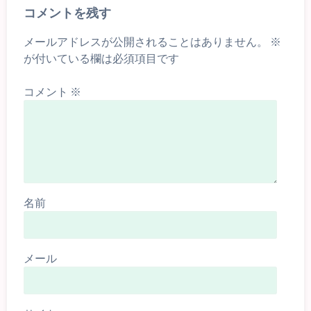
コメントを残す
メールアドレスが公開されることはありません。
※
が付いている欄は必須項目です
コメント
※
名前
メール