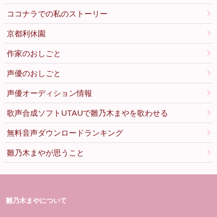
ココナラでの私のストーリー
京都利休園
作家のおしごと
声優のおしごと
声優オーディション情報
歌声合成ソフトUTAUで雛乃木まやを歌わせる
無料音声ダウンロードランキング
雛乃木まやが思うこと
雛乃木まやについて