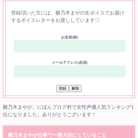
登録頂いた方には、雛乃木まやの生ボイスでお届け
するボイスレターをお渡ししています♡
お名前(姓)
メールアドレス(必須)
雛乃木まやが、にほんブログ村で女性声優人気ランキング1
位になりました。ありがとうございます！
雛乃木まやが仕事で一番大切にしていること