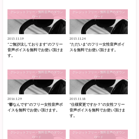
クレジットフリー・無料音声のダウン
クレジットフリー・無料音声のダウン
ロード
ロード
2015.11.19
2015.11.24
“ご無沙汰しております”のフリー
“ただいま”のフリー女性音声ボイ
音声ボイスを無料でお使い頂けま
スを無料でお使い頂けます。
す。
クレジットフリー・無料音声のダウン
クレジットフリー・無料音声のダウン
ロード
ロード
2016.1.29
2015.11.18
“鬱なんです”のフリー女性音声ボ
“仕様変更ですか？”の女性フリー
イスを無料でお使い頂けます。
音声ボイスを無料でお使い頂けま
す。
クレジットフリー・無料音声のダウン
クレジットフリー・無料音声のダウン
ロード
ロード