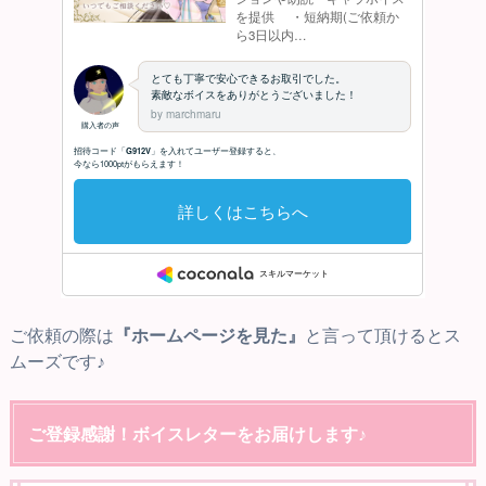
ご依頼の際は
『ホームページを見た』
と言って頂けるとス
ムーズです♪
ご登録感謝！ボイスレターをお届けします♪