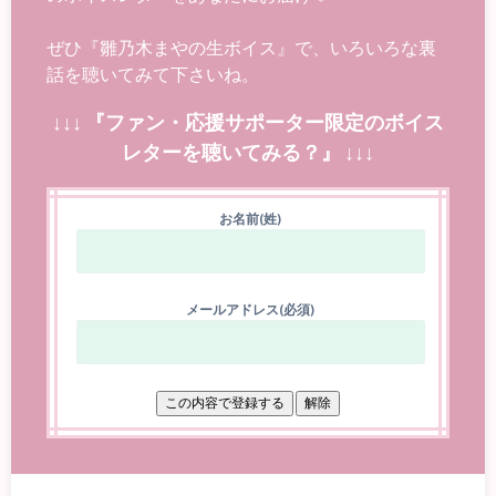
ぜひ『雛乃木まやの生ボイス』で、いろいろな裏
話を聴いてみて下さいね。
↓↓↓ 『ファン・応援サポーター限定のボイス
レターを聴いてみる？』 ↓↓↓
お名前(姓)
メールアドレス(必須)