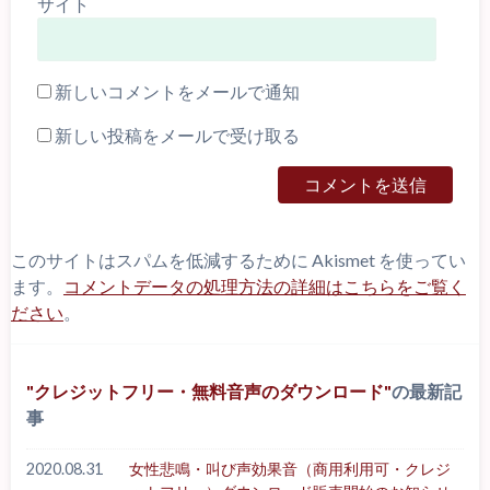
サイト
新しいコメントをメールで通知
新しい投稿をメールで受け取る
このサイトはスパムを低減するために Akismet を使ってい
ます。
コメントデータの処理方法の詳細はこちらをご覧く
ださい
。
クレジットフリー・無料音声のダウンロード
の最新記
事
2020.08.31
女性悲鳴・叫び声効果音（商用利用可・クレジ