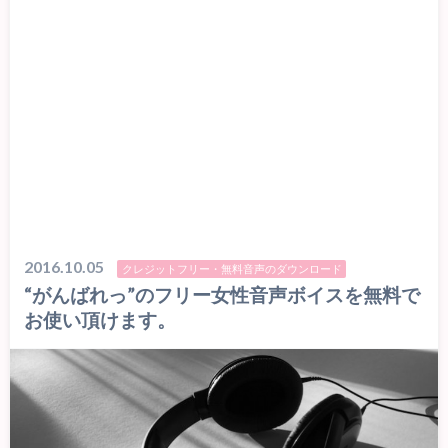
2016.10.05
クレジットフリー・無料音声のダウンロード
“がんばれっ”のフリー女性音声ボイスを無料で
お使い頂けます。