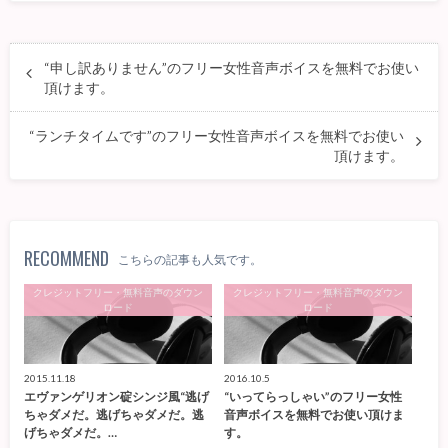
“申し訳ありません”のフリー女性音声ボイスを無料でお使い
頂けます。
“ランチタイムです”のフリー女性音声ボイスを無料でお使い
頂けます。
RECOMMEND
こちらの記事も人気です。
クレジットフリー・無料音声のダウン
クレジットフリー・無料音声のダウン
ロード
ロード
2015.11.18
2016.10.5
エヴァンゲリオン碇シンジ風“逃げ
“いってらっしゃい”のフリー女性
ちゃダメだ。逃げちゃダメだ。逃
音声ボイスを無料でお使い頂けま
げちゃダメだ。…
す。