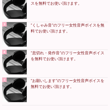
スを無料でお使い頂けます。
“くしゃみ音”のフリー女性音声ボイスを無
料でお使い頂けます。
“息切れ・発作音”のフリー女性音声ボイス
を無料でお使い頂けます。
“お願いします”のフリー女性音声ボイスを
無料でお使い頂けます。